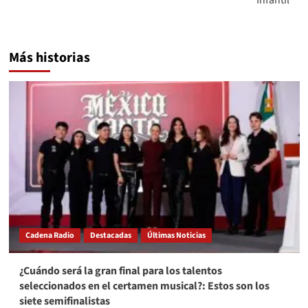
Más historias
Cadena Radio
Destacadas
Últimas Noticias
¿Cuándo será la gran final para los talentos
seleccionados en el certamen musical?: Estos son los
siete semifinalistas