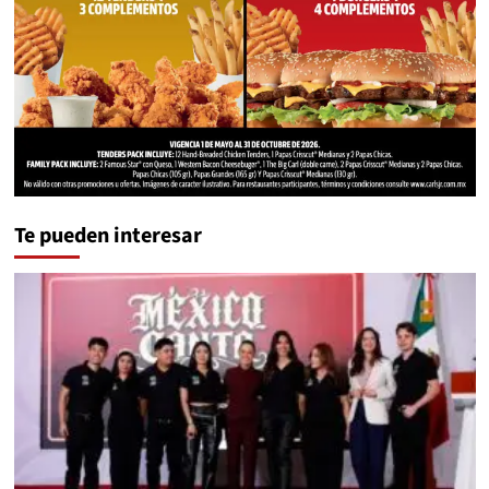
Te pueden interesar