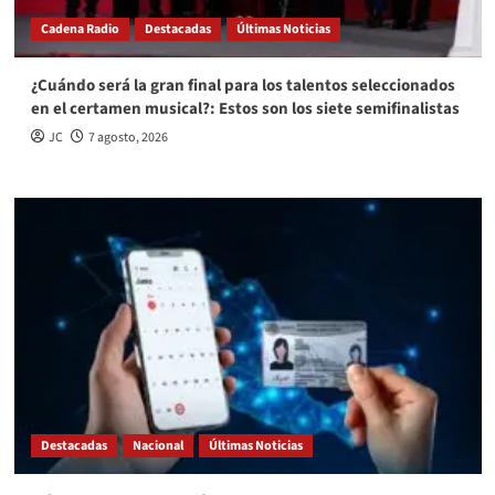
Cadena Radio
Destacadas
Últimas Noticias
¿Cuándo será la gran final para los talentos seleccionados
en el certamen musical?: Estos son los siete semifinalistas
JC
7 agosto, 2026
Destacadas
Nacional
Últimas Noticias