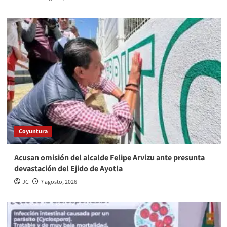
Coyuntura
Acusan omisión del alcalde Felipe Arvizu ante presunta
devastación del Ejido de Ayotla
JC
7 agosto, 2026