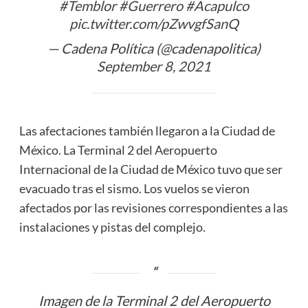
#Temblor
#Guerrero
#Acapulco
pic.twitter.com/pZwvgfSanQ
— Cadena Política (@cadenapolitica)
September 8, 2021
Las afectaciones también llegaron a la Ciudad de
México. La Terminal 2 del Aeropuerto
Internacional de la Ciudad de México tuvo que ser
evacuado tras el sismo. Los vuelos se vieron
afectados por las revisiones correspondientes a las
instalaciones y pistas del complejo.
Imagen de la Terminal 2 del Aeropuerto