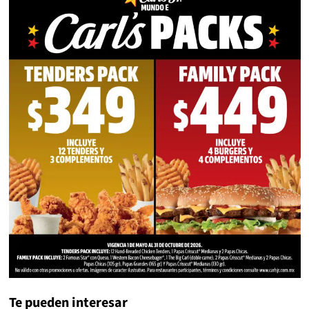
Te pueden interesar