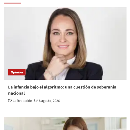
Opinión
La infancia bajo el algoritmo: una cuestión de soberanía
nacional
La Redacción
8 agosto, 2026