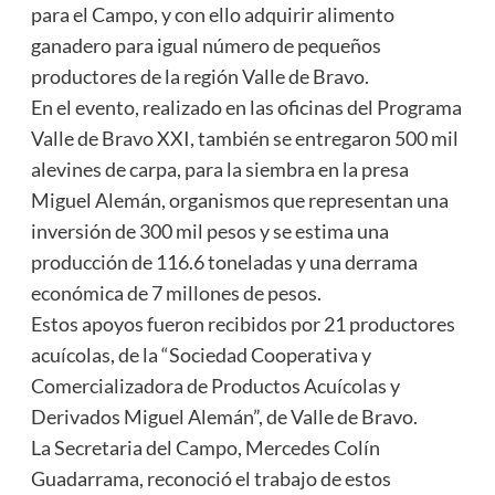
para el Campo, y con ello adquirir alimento
ganadero para igual número de pequeños
productores de la región Valle de Bravo.
En el evento, realizado en las oficinas del Programa
Valle de Bravo XXI, también se entregaron 500 mil
alevines de carpa, para la siembra en la presa
Miguel Alemán, organismos que representan una
inversión de 300 mil pesos y se estima una
producción de 116.6 toneladas y una derrama
económica de 7 millones de pesos.
Estos apoyos fueron recibidos por 21 productores
acuícolas, de la “Sociedad Cooperativa y
Comercializadora de Productos Acuícolas y
Derivados Miguel Alemán”, de Valle de Bravo.
La Secretaria del Campo, Mercedes Colín
Guadarrama, reconoció el trabajo de estos