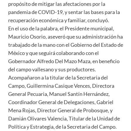
propósito de mitigar las afectaciones por la
pandemia de COVID-19, y sentar las bases para la
recuperación económica y familiar, concluyó.
En el uso de la palabra, el Presidente municipal,
Mauricio Osorio, aseveró que su administración ha
trabajado de la mano con el Gobierno del Estado de
México y que seguirá colaborando con el
Gobernador Alfredo Del Mazo Maza, en beneficio
del campo vallesano y sus productores.
Acompañaron a la titular de la Secretaria del
Campo, Guillermina Casique Vences, Directora
General Pecuaria, Manuel Santín Hernández,
Coordinador General de Delegaciones, Gabriel
Mena Rojas, Director General de Probosque, y
Damián Olivares Valencia, Titular de la Unidad de
Política y Estrategia, de la Secretaria del Campo.