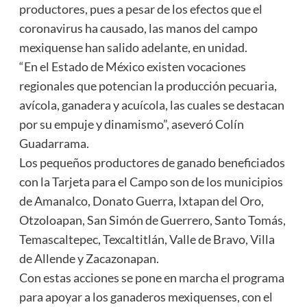
productores, pues a pesar de los efectos que el
coronavirus ha causado, las manos del campo
mexiquense han salido adelante, en unidad.
“En el Estado de México existen vocaciones
regionales que potencian la producción pecuaria,
avícola, ganadera y acuícola, las cuales se destacan
por su empuje y dinamismo”, aseveró Colín
Guadarrama.
Los pequeños productores de ganado beneficiados
con la Tarjeta para el Campo son de los municipios
de Amanalco, Donato Guerra, Ixtapan del Oro,
Otzoloapan, San Simón de Guerrero, Santo Tomás,
Temascaltepec, Texcaltitlán, Valle de Bravo, Villa
de Allende y Zacazonapan.
Con estas acciones se pone en marcha el programa
para apoyar a los ganaderos mexiquenses, con el