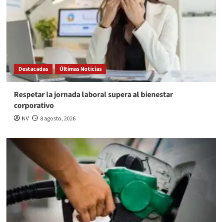
Destacadas
Últimas Noticias
Respetar la jornada laboral supera al bienestar
corporativo
NV
8 agosto, 2026