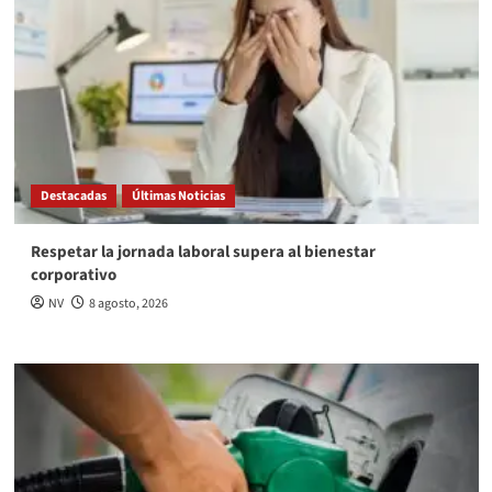
Destacadas
Últimas Noticias
Respetar la jornada laboral supera al bienestar
corporativo
NV
8 agosto, 2026