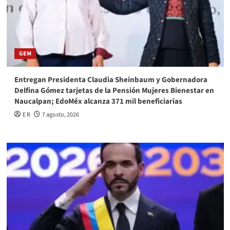
GEM
Entregan Presidenta Claudia Sheinbaum y Gobernadora
Delfina Gómez tarjetas de la Pensión Mujeres Bienestar en
Naucalpan; EdoMéx alcanza 371 mil beneficiarias
E R
7 agosto, 2026