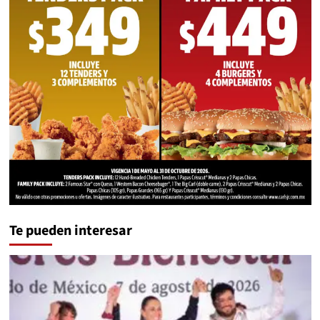
Te pueden interesar