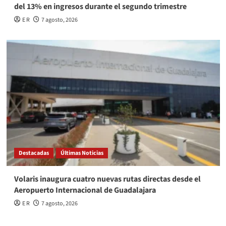
del 13% en ingresos durante el segundo trimestre
E R
7 agosto, 2026
Destacadas
Últimas Noticias
Volaris inaugura cuatro nuevas rutas directas desde el
Aeropuerto Internacional de Guadalajara
E R
7 agosto, 2026