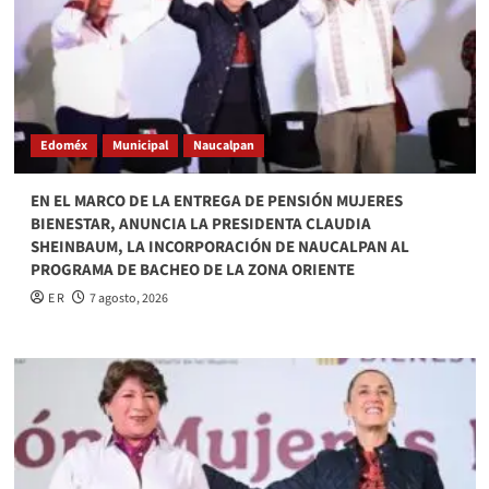
Edoméx
Municipal
Naucalpan
EN EL MARCO DE LA ENTREGA DE PENSIÓN MUJERES
BIENESTAR, ANUNCIA LA PRESIDENTA CLAUDIA
SHEINBAUM, LA INCORPORACIÓN DE NAUCALPAN AL
PROGRAMA DE BACHEO DE LA ZONA ORIENTE
E R
7 agosto, 2026