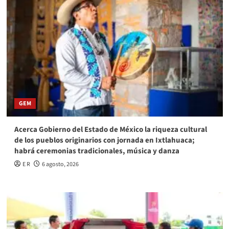
GEM
Acerca Gobierno del Estado de México la riqueza cultural
de los pueblos originarios con jornada en Ixtlahuaca;
habrá ceremonias tradicionales, música y danza
E R
6 agosto, 2026