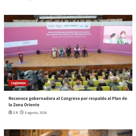
Legismex
Reconoce gobernadora al Congreso por respaldo al Plan de
la Zona Oriente
E R
6 agosto, 2026