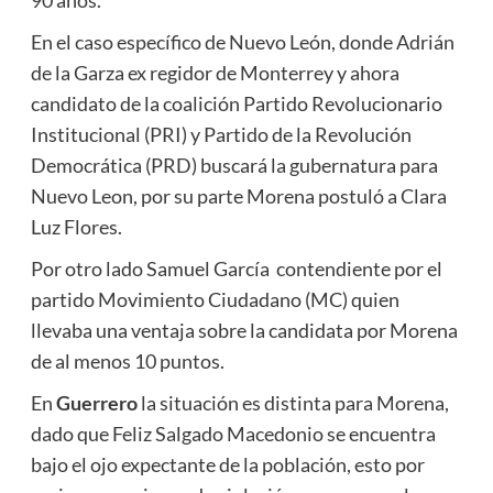
90 años.
En el caso específico de Nuevo León, donde Adrián
de la Garza ex regidor de Monterrey y ahora
candidato de la coalición Partido Revolucionario
Institucional (PRI) y Partido de la Revolución
Democrática (PRD) buscará la gubernatura para
Nuevo Leon, por su parte Morena postuló a Clara
Luz Flores.
Por otro lado Samuel García contendiente por el
partido Movimiento Ciudadano (MC) quien
llevaba una ventaja sobre la candidata por Morena
de al menos 10 puntos.
En
Guerrero
la situación es distinta para Morena,
dado que Feliz Salgado Macedonio se encuentra
bajo el ojo expectante de la población, esto por