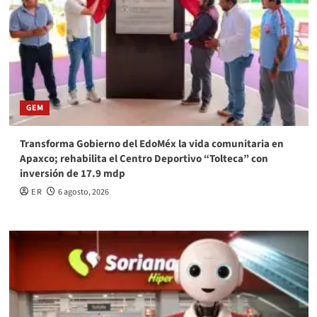
GEM
Transforma Gobierno del EdoMéx la vida comunitaria en
Apaxco; rehabilita el Centro Deportivo “Tolteca” con
inversión de 17.9 mdp
E R
6 agosto, 2026