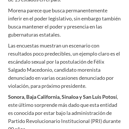
Morena parece que busca permanentemente
inferir en el poder legislativo, sin embargo también
busca mantener el poder y presencia en las
gubernaturas estatales.
Las encuestas muestran un escenario con
resultados poco predecibles, un ejemplo claro es el
escándalo sexual por la postulación de Félix
Salgado Macedonio, candidato morenista
denunciado en varias ocasiones denunciado por
violación, para próximo presidente.
Sonora, Baja California, Sinaloa y San Luis Potosí
,
este último sorprende más dado que esta entidad
es conocida por estar bajo la administración de
Partido Revolucionario Institucional (PRI) durante