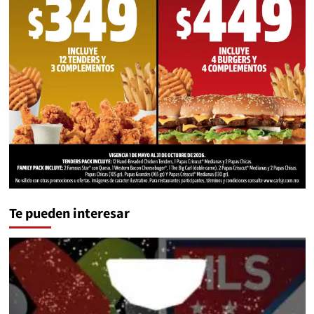
Te pueden interesar