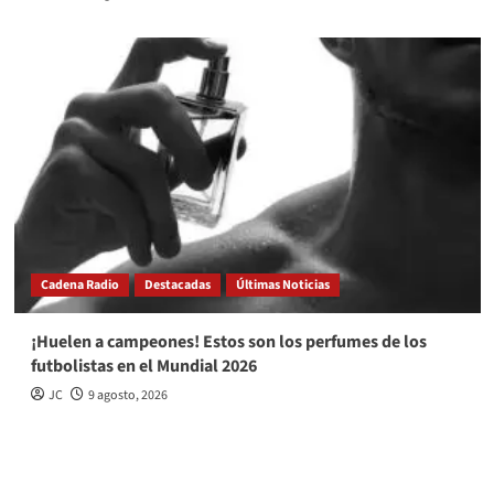
Cadena Radio
Destacadas
Últimas Noticias
¡Huelen a campeones! Estos son los perfumes de los
futbolistas en el Mundial 2026
JC
9 agosto, 2026