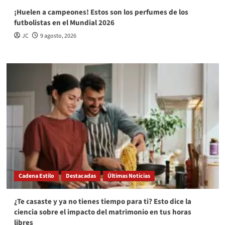
¡Huelen a campeones! Estos son los perfumes de los
futbolistas en el Mundial 2026
JC
9 agosto, 2026
Cadena Estilo
Destacadas
Últimas Noticias
¿Te casaste y ya no tienes tiempo para ti? Esto dice la
ciencia sobre el impacto del matrimonio en tus horas
libres