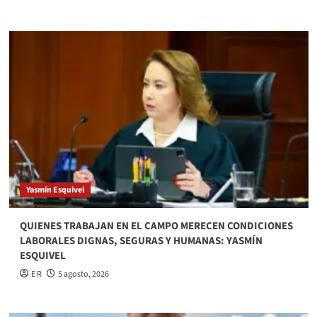
Yasmín Esquivel
QUIENES TRABAJAN EN EL CAMPO MERECEN CONDICIONES
LABORALES DIGNAS, SEGURAS Y HUMANAS: YASMÍN
ESQUIVEL
E R
5 agosto, 2026