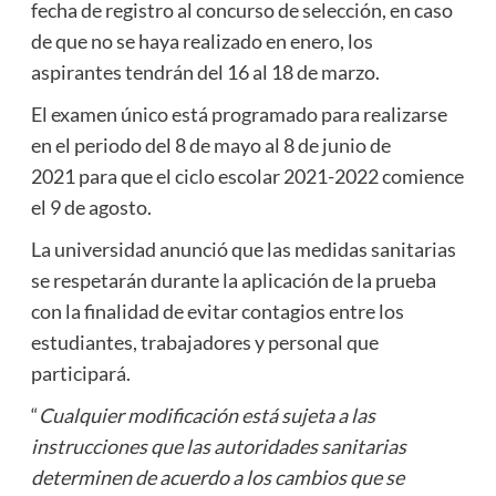
fecha de registro al concurso de selección, en caso
de que no se haya realizado en enero, los
aspirantes tendrán del 16 al 18 de marzo.
El examen único está programado para realizarse
en el periodo del 8 de mayo al 8 de junio de
2021 para que el ciclo escolar 2021-2022 comience
el 9 de agosto.
La universidad anunció que las medidas sanitarias
se respetarán durante la aplicación de la prueba
con la finalidad de evitar contagios entre los
estudiantes, trabajadores y personal que
participará.
“
Cualquier modificación está sujeta a las
instrucciones que las autoridades sanitarias
determinen de acuerdo a los cambios que se