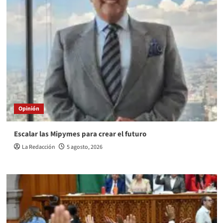
Opinión
Escalar las Mipymes para crear el futuro
La Redacción
5 agosto, 2026