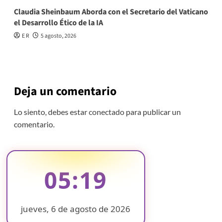
Claudia Sheinbaum Aborda con el Secretario del Vaticano
el Desarrollo Ético de la IA
E R
5 agosto, 2026
Deja un comentario
Lo siento, debes estar
conectado
para publicar un
comentario.
05:19
jueves, 6 de agosto de 2026