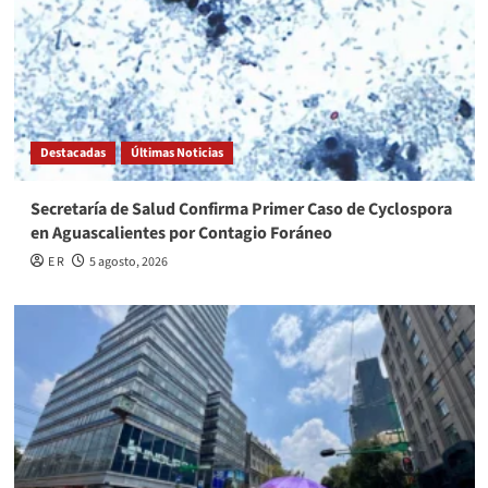
Destacadas
Últimas Noticias
Secretaría de Salud Confirma Primer Caso de Cyclospora
en Aguascalientes por Contagio Foráneo
E R
5 agosto, 2026