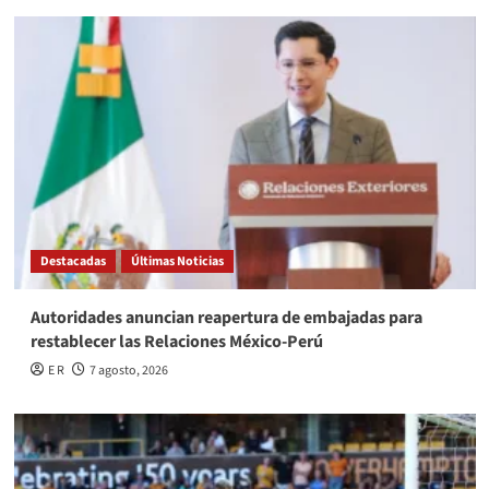
Destacadas
Últimas Noticias
Autoridades anuncian reapertura de embajadas para
restablecer las Relaciones México-Perú
E R
7 agosto, 2026