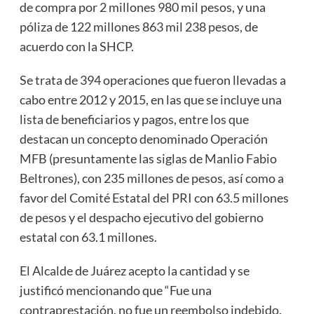
de compra por 2 millones 980 mil pesos, y una
póliza de 122 millones 863 mil 238 pesos, de
acuerdo con la SHCP.
Se trata de 394 operaciones que fueron llevadas a
cabo entre 2012 y 2015, en las que se incluye una
lista de beneficiarios y pagos, entre los que
destacan un concepto denominado Operación
MFB (presuntamente las siglas de Manlio Fabio
Beltrones), con 235 millones de pesos, así como a
favor del Comité Estatal del PRI con 63.5 millones
de pesos y el despacho ejecutivo del gobierno
estatal con 63.1 millones.
El Alcalde de Juárez acepto la cantidad y se
justificó mencionando que “Fue una
contraprestación, no fue un reembolso indebido.