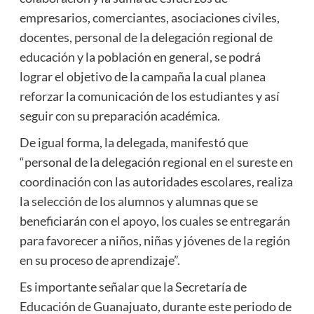
empresarios, comerciantes, asociaciones civiles,
docentes, personal de la delegación regional de
educación y la población en general, se podrá
lograr el objetivo de la campaña la cual planea
reforzar la comunicación de los estudiantes y así
seguir con su preparación académica.
De igual forma, la delegada, manifestó que
“personal de la delegación regional en el sureste en
coordinación con las autoridades escolares, realiza
la selección de los alumnos y alumnas que se
beneficiarán con el apoyo, los cuales se entregarán
para favorecer a niños, niñas y jóvenes de la región
en su proceso de aprendizaje”.
Es importante señalar que la Secretaría de
Educación de Guanajuato, durante este periodo de