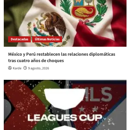
Destacadas
Últimas Noticias
México y Perú restablecen las relaciones diplomáticas
tras cuatro años de choques
Karde
9 agosto, 2026