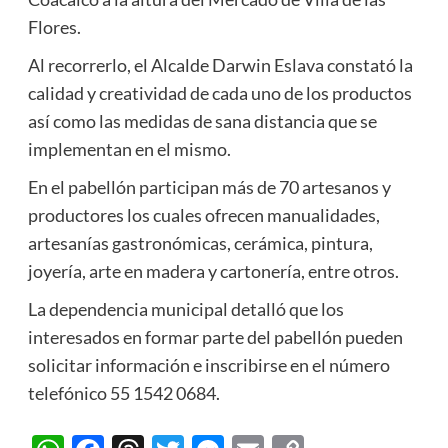
Flores.
Al recorrerlo, el Alcalde Darwin Eslava constató la
calidad y creatividad de cada uno de los productos
así como las medidas de sana distancia que se
implementan en el mismo.
En el pabellón participan más de 70 artesanos y
productores los cuales ofrecen manualidades,
artesanías gastronómicas, cerámica, pintura,
joyería, arte en madera y cartonería, entre otros.
La dependencia municipal detalló que los
interesados en formar parte del pabellón pueden
solicitar información e inscribirse en el número
telefónico 55 1542 0684.