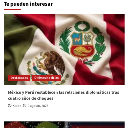
Te pueden interesar
Destacadas
Últimas Noticias
México y Perú restablecen las relaciones diplomáticas tras
cuatro años de choques
Karde
9 agosto, 2026