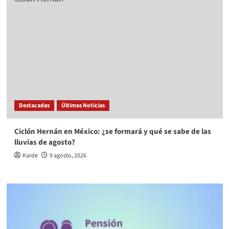
Destacadas
Últimas Noticias
Ciclón Hernán en México: ¿se formará y qué se sabe de las
lluvias de agosto?
Karde
9 agosto, 2026