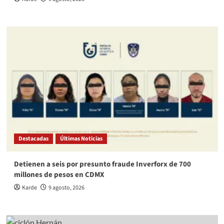
Destacadas
Últimas Noticias
Detienen a seis por presunto fraude Inverforx de 700
millones de pesos en CDMX
Karde
9 agosto, 2026