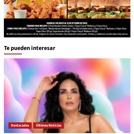
Te pueden interesar
Destacadas
Últimas Noticias