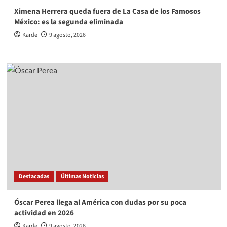
Ximena Herrera queda fuera de La Casa de los Famosos
México: es la segunda eliminada
Karde
9 agosto, 2026
Destacadas
Últimas Noticias
Óscar Perea llega al América con dudas por su poca
actividad en 2026
Karde
9 agosto, 2026