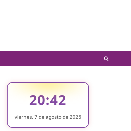
20:42
viernes, 7 de agosto de 2026