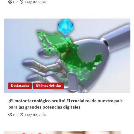
E R
7 agosto, 2026
Destacadas
Últimas Noticias
¡El motor tecnológico oculto! El crucial rol de nuestro país
para las grandes potencias digitales
E R
7 agosto, 2026