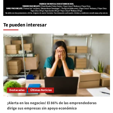
Te pueden interesar
Destacadas
Últimas Noticias
¡Alerta en los negocios! El 86% de las emprendedoras
dirige sus empresas sin apoyo económico