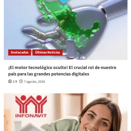
Destacadas
Últimas Noticias
¡El motor tecnológico oculto! El crucial rol de nuestro
país para las grandes potencias digitales
E R
7 agosto, 2026