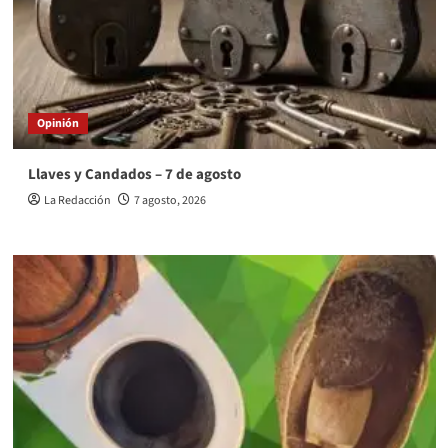
Opinión
Llaves y Candados – 7 de agosto
La Redacción
7 agosto, 2026