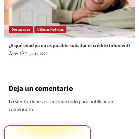
Destacadas
Últimas Noticias
¿A qué edad ya no es posible solicitar el crédito Infonavit?
NV
7 agosto, 2026
Deja un comentario
Lo siento, debes estar
conectado
para publicar un
comentario.