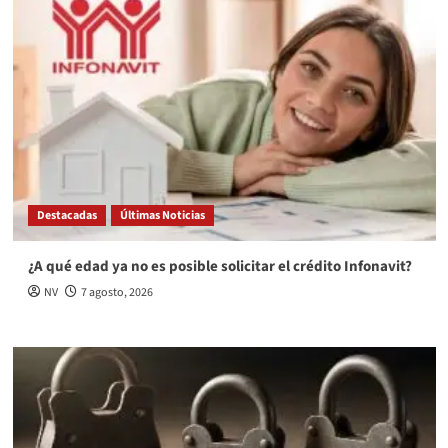
Destacadas
Últimas Noticias
¿A qué edad ya no es posible solicitar el crédito Infonavit?
NV
7 agosto, 2026