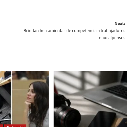
Next:
Brindan herramientas de competencia a trabajadores
naucalpenses