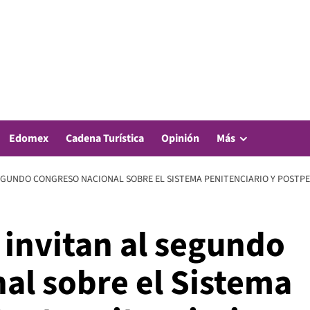
Edomex
Cadena Turística
Opinión
Más
EGUNDO CONGRESO NACIONAL SOBRE EL SISTEMA PENITENCIARIO Y POSTP
invitan al segundo
al sobre el Sistema