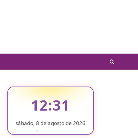
12:31
sábado, 8 de agosto de 2026