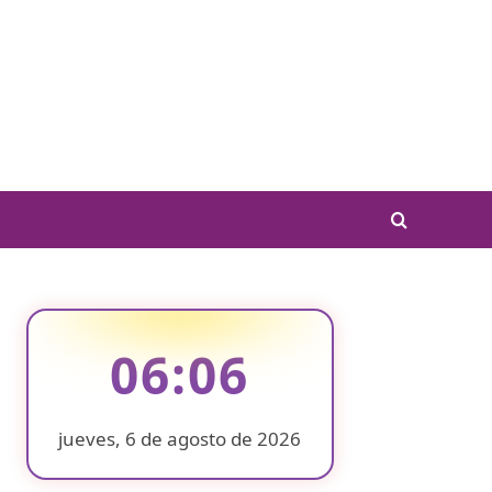
06:06
jueves, 6 de agosto de 2026
❄
❄