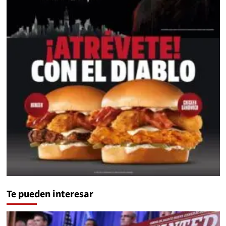
Te pueden interesar