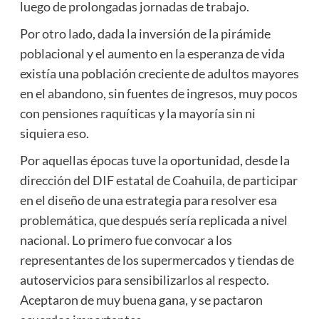
luego de prolongadas jornadas de trabajo.
Por otro lado, dada la inversión de la pirámide
poblacional y el aumento en la esperanza de vida
existía una población creciente de adultos mayores
en el abandono, sin fuentes de ingresos, muy pocos
con pensiones raquíticas y la mayoría sin ni
siquiera eso.
Por aquellas épocas tuve la oportunidad, desde la
dirección del DIF estatal de Coahuila, de participar
en el diseño de una estrategia para resolver esa
problemática, que después sería replicada a nivel
nacional. Lo primero fue convocar a los
representantes de los supermercados y tiendas de
autoservicios para sensibilizarlos al respecto.
Aceptaron de muy buena gana, y se pactaron