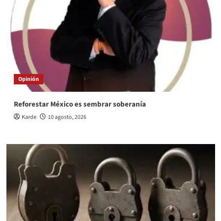
Opinión
Reforestar México es sembrar soberanía
Karde
10 agosto, 2026