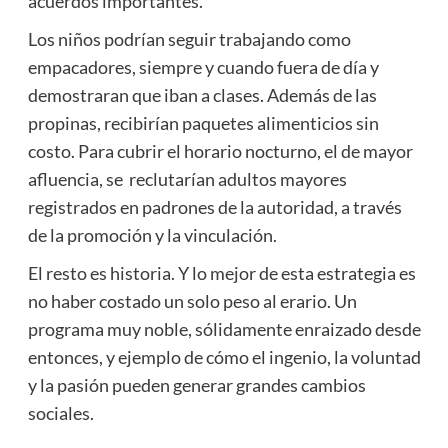
acuerdos importantes.
Los niños podrían seguir trabajando como
empacadores, siempre y cuando fuera de día y
demostraran que iban a clases. Además de las
propinas, recibirían paquetes alimenticios sin
costo. Para cubrir el horario nocturno, el de mayor
afluencia, se reclutarían adultos mayores
registrados en padrones de la autoridad, a través
de la promoción y la vinculación.
El resto es historia. Y lo mejor de esta estrategia es
no haber costado un solo peso al erario. Un
programa muy noble, sólidamente enraizado desde
entonces, y ejemplo de cómo el ingenio, la voluntad
y la pasión pueden generar grandes cambios
sociales.