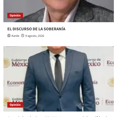
Opinión
EL DISCURSO DE LA SOBERANÍA
Karde
9 agosto, 2026
Opinión