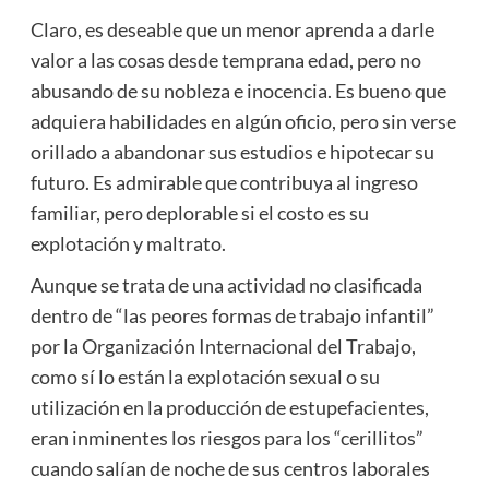
Claro, es deseable que un menor aprenda a darle
valor a las cosas desde temprana edad, pero no
abusando de su nobleza e inocencia. Es bueno que
adquiera habilidades en algún oficio, pero sin verse
orillado a abandonar sus estudios e hipotecar su
futuro. Es admirable que contribuya al ingreso
familiar, pero deplorable si el costo es su
explotación y maltrato.
Aunque se trata de una actividad no clasificada
dentro de “las peores formas de trabajo infantil”
por la Organización Internacional del Trabajo,
como sí lo están la explotación sexual o su
utilización en la producción de estupefacientes,
eran inminentes los riesgos para los “cerillitos”
cuando salían de noche de sus centros laborales