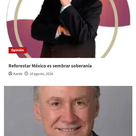
Opinión
Reforestar México es sembrar soberanía
Karde
10 agosto, 2026