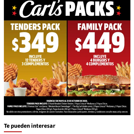
Te pueden interesar