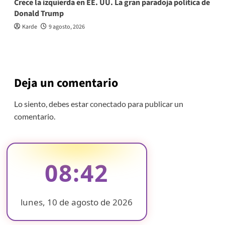
Crece la izquierda en EE. UU. La gran paradoja política de
Donald Trump
Karde
9 agosto, 2026
Deja un comentario
Lo siento, debes estar
conectado
para publicar un
comentario.
08:42
lunes, 10 de agosto de 2026
❄