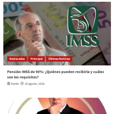
Destacadas
Principal
Últimas Noticias
Pensión IMSS de 90%: ¿Quiénes pueden recibirla y cuáles
son los requisitos?
Karde
10 agosto, 2026