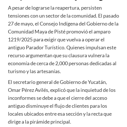
A pesar de lograrse la reapertura, persisten
tensiones con un sector de la comunidad. El pasado
27 de mayo, el Consejo Indígena del Gobierno de la
Comunidad Maya de Pisté promovió el amparo
1219/2025 para exigir que vuelva a operar el
antiguo Parador Turístico. Quienes impulsan este
recurso argumentan que su clausura vulnera la
economía de cerca de 2,000 personas dedicadas al
turismo y las artesanías.
El secretario general de Gobierno de Yucatán,
Omar Pérez Avilés, explicó que la inquietud de los
inconformes se debe a que el cierre del acceso
antiguo disminuye el flujo de clientes para los
locales ubicados entre esa sección y la recta que
dirige a la pirámide principal.