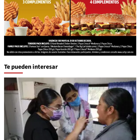
Te pueden interesar