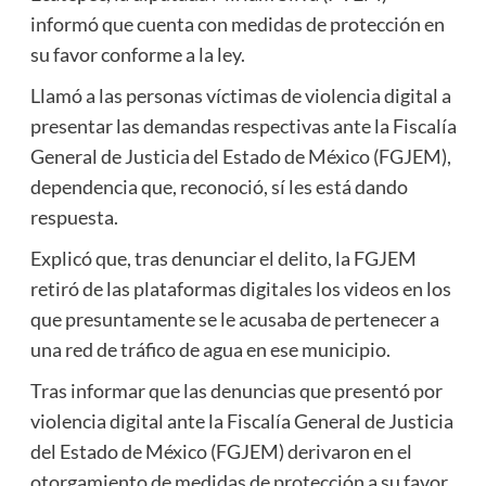
informó que cuenta con medidas de protección en
su favor conforme a la ley.
Llamó a las personas víctimas de violencia digital a
presentar las demandas respectivas ante la Fiscalía
General de Justicia del Estado de México (FGJEM),
dependencia que, reconoció, sí les está dando
respuesta.
Explicó que, tras denunciar el delito, la FGJEM
retiró de las plataformas digitales los videos en los
que presuntamente se le acusaba de pertenecer a
una red de tráfico de agua en ese municipio.
Tras informar que las denuncias que presentó por
violencia digital ante la Fiscalía General de Justicia
del Estado de México (FGJEM) derivaron en el
otorgamiento de medidas de protección a su favor,