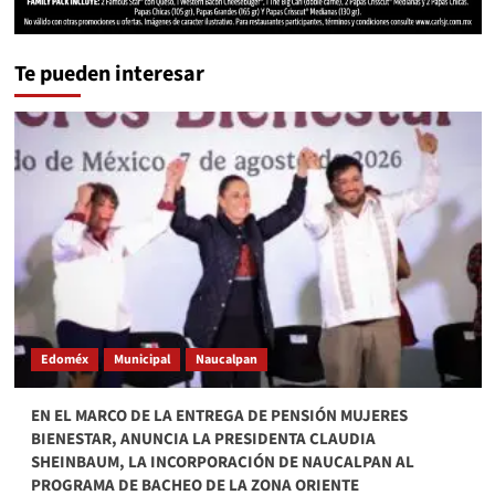
Te pueden interesar
Edoméx
Municipal
Naucalpan
EN EL MARCO DE LA ENTREGA DE PENSIÓN MUJERES
BIENESTAR, ANUNCIA LA PRESIDENTA CLAUDIA
SHEINBAUM, LA INCORPORACIÓN DE NAUCALPAN AL
PROGRAMA DE BACHEO DE LA ZONA ORIENTE