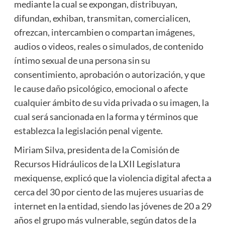
mediante la cual se expongan, distribuyan,
difundan, exhiban, transmitan, comercialicen,
ofrezcan, intercambien o compartan imágenes,
audios o videos, reales o simulados, de contenido
íntimo sexual de una persona sin su
consentimiento, aprobación o autorización, y que
le cause daño psicológico, emocional o afecte
cualquier ámbito de su vida privada o su imagen, la
cual será sancionada en la forma y términos que
establezca la legislación penal vigente.
Miriam Silva, presidenta de la Comisión de
Recursos Hidráulicos de la LXII Legislatura
mexiquense, explicó que la violencia digital afecta a
cerca del 30 por ciento de las mujeres usuarias de
internet en la entidad, siendo las jóvenes de 20 a 29
años el grupo más vulnerable, según datos de la