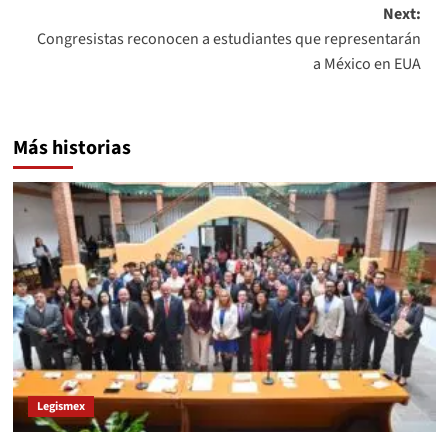
Next:
Congresistas reconocen a estudiantes que representarán
a México en EUA
Más historias
Legismex