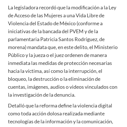
La legisladora recordó que la modificación a la Ley
de Acceso de las Mujeres a una Vida Libre de
Violencia del Estado de México (conforme a
iniciativas de la bancada del PVEM y de la
parlamentaria Patricia Santos Rodríguez, de
morena) mandata que, en este delito, el Ministerio
Público y la jueza o el juez ordenen de manera
inmediata las medidas de protección necesarias
hacia la víctima, así como la interrupción, el
bloqueo, la destrucción o la eliminación de
cuentas, imágenes, audios o videos vinculados con
la investigación de la denuncia.
Detalló que la reforma define la violencia digital
como toda acción dolosa realizada mediante
tecnologías de la información y la comunicación,