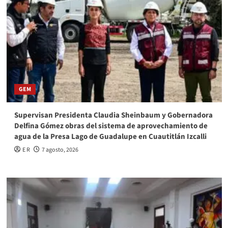
GEM
Supervisan Presidenta Claudia Sheinbaum y Gobernadora
Delfina Gómez obras del sistema de aprovechamiento de
agua de la Presa Lago de Guadalupe en Cuautitlán Izcalli
E R
7 agosto, 2026