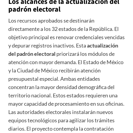
Los alcances de la
actualización del
padrón electoral
Los recursos aprobados se destinarán
directamente a los 32 estados de la República. El
objetivo principal es renovar credenciales vencidas
y depurar registros inactivos. Esta
actualización
del padrón electoral
priorizará los módulos de
atención con mayor demanda. El Estado de México
y la Ciudad de México recibirán atención
presupuestal especial. Ambas entidades
concentran la mayor densidad demográfica del
territorio nacional. Estos estados requieren una
mayor capacidad de procesamiento en sus oficinas.
Las autoridades electorales instalarán nuevos
equipos tecnológicos para agilizar los trámites
diarios. El proyecto contempla la contratación