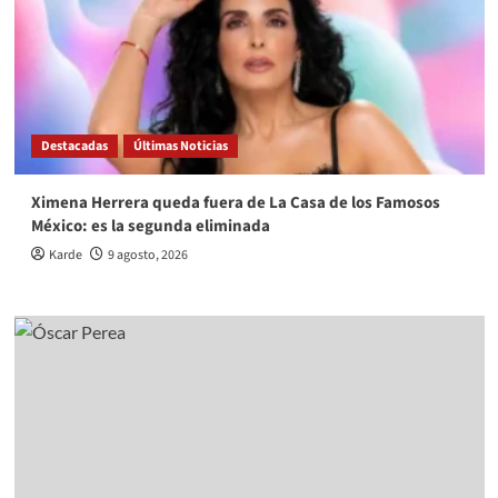
Destacadas
Últimas Noticias
Ximena Herrera queda fuera de La Casa de los Famosos
México: es la segunda eliminada
Karde
9 agosto, 2026