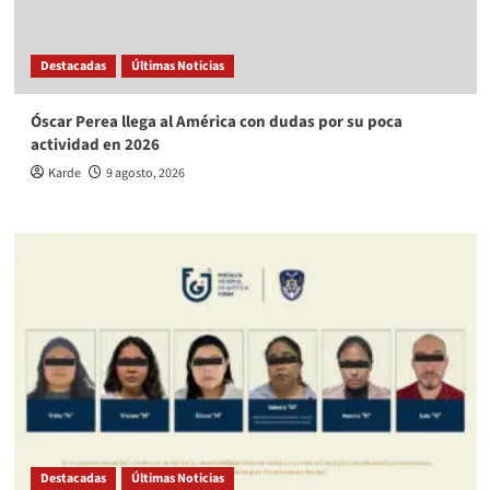
Destacadas
Últimas Noticias
Óscar Perea llega al América con dudas por su poca
actividad en 2026
Karde
9 agosto, 2026
Destacadas
Últimas Noticias