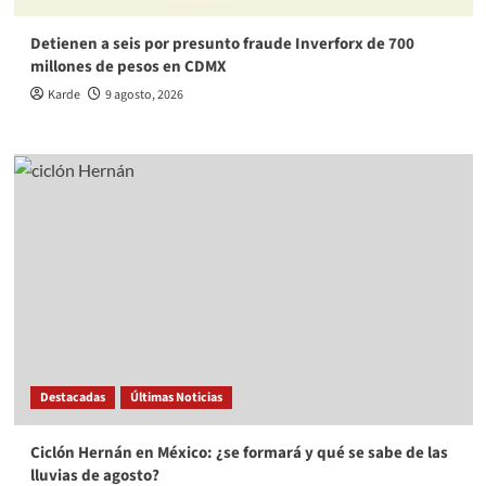
Detienen a seis por presunto fraude Inverforx de 700
millones de pesos en CDMX
Karde
9 agosto, 2026
Destacadas
Últimas Noticias
Ciclón Hernán en México: ¿se formará y qué se sabe de las
lluvias de agosto?