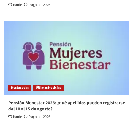
Karde
9 agosto, 2026
Destacadas
Últimas Noticias
Pensión Bienestar 2026: ¿qué apellidos pueden registrarse
del 10 al 15 de agosto?
Karde
9 agosto, 2026