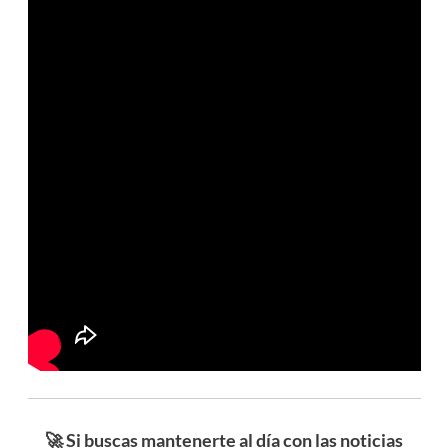
🚀 Si buscas mantenerte al día con las noticias