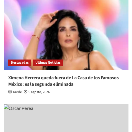
Destacadas
Últimas Noticias
Ximena Herrera queda fuera de La Casa de los Famosos
México: es la segunda eliminada
Karde
9 agosto, 2026