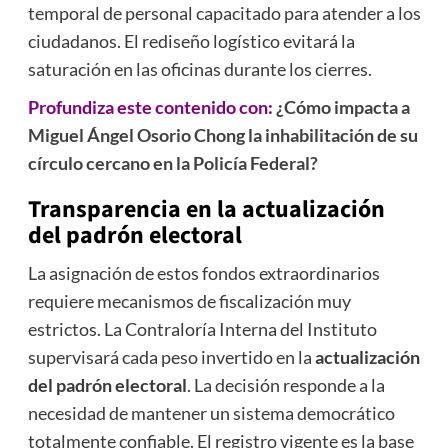
temporal de personal capacitado para atender a los
ciudadanos. El rediseño logístico evitará la
saturación en las oficinas durante los cierres.
Profundiza este contenido con:
¿Cómo impacta a
Miguel Ángel Osorio Chong la inhabilitación de su
círculo cercano en la Policía Federal?
Transparencia en la
actualización
del padrón electoral
La asignación de estos fondos extraordinarios
requiere mecanismos de fiscalización muy
estrictos. La Contraloría Interna del Instituto
supervisará cada peso invertido en la
actualización
del padrón electoral
. La decisión responde a la
necesidad de mantener un sistema democrático
totalmente confiable. El registro vigente es la base