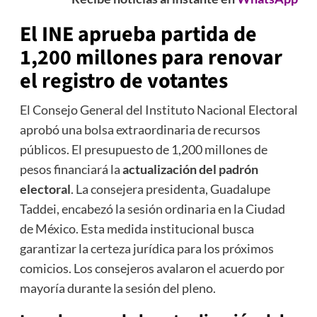
El INE aprueba partida de
1,200 millones para renovar
el registro de votantes
El Consejo General del Instituto Nacional Electoral
aprobó una bolsa extraordinaria de recursos
públicos. El presupuesto de 1,200 millones de
pesos financiará la
actualización del padrón
electoral
. La consejera presidenta, Guadalupe
Taddei, encabezó la sesión ordinaria en la Ciudad
de México. Esta medida institucional busca
garantizar la certeza jurídica para los próximos
comicios. Los consejeros avalaron el acuerdo por
mayoría durante la sesión del pleno.