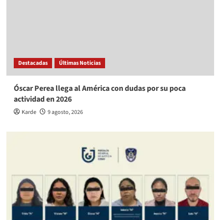
Destacadas
Últimas Noticias
Óscar Perea llega al América con dudas por su poca
actividad en 2026
Karde
9 agosto, 2026