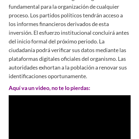
fundamental para la organización de cualquier
proceso. Los partidos políticos tendrán acceso a
los informes financieros derivados de esta
inversión. El esfuerzo institucional concluirá antes
del inicio formal del próximo periodo. La
ciudadanía podrá verificar sus datos mediante las
plataformas digitales oficiales del organismo. Las
autoridades exhortan a la población a renovar sus
identificaciones oportunamente.
Aquí va un video, no te lo pierdas: