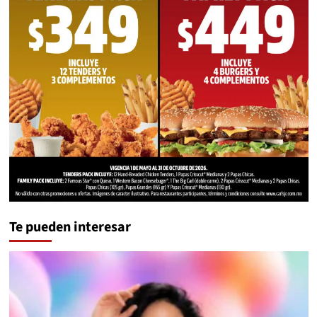
Te pueden interesar