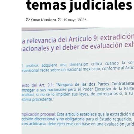
temas judiciales
Omar Mendoza
19 mayo, 2026