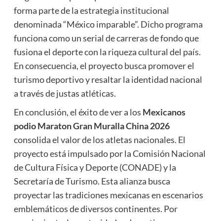
forma parte de la estrategia institucional
denominada “México imparable”. Dicho programa
funciona como un serial de carreras de fondo que
fusiona el deporte con la riqueza cultural del país.
En consecuencia, el proyecto busca promover el
turismo deportivo y resaltar la identidad nacional
a través de justas atléticas.
En conclusión, el éxito de ver a los
Mexicanos
podio Maraton Gran Muralla China 2026
consolida el valor de los atletas nacionales. El
proyecto está impulsado por la Comisión Nacional
de Cultura Física y Deporte (CONADE) y la
Secretaría de Turismo. Esta alianza busca
proyectar las tradiciones mexicanas en escenarios
emblemáticos de diversos continentes. Por