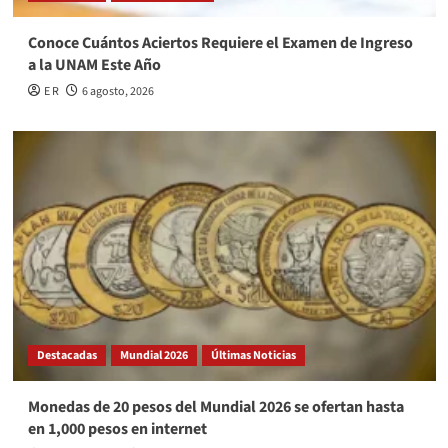
Conoce Cuántos Aciertos Requiere el Examen de Ingreso
a la UNAM Este Año
E R
6 agosto, 2026
Destacadas
Mundial 2026
Últimas Noticias
Monedas de 20 pesos del Mundial 2026 se ofertan hasta
en 1,000 pesos en internet