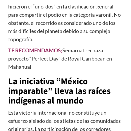
hicieron el “uno-dos” en la clasificación general
para compartir el podio en la categoría varonil. No
obstante, el recorrido es considerado uno de los
más difíciles del planeta debido a su compleja
topografía.
TE RECOMENDAMOS;
Semarnat rechaza
proyecto “Perfect Day” de Royal Caribbean en
Mahahual
La iniciativa “México
imparable” lleva las raíces
indígenas al mundo
Esta victoria internacional no constituye un
esfuerzo aislado de los atletas de las comunidades
originarias. La participación de los corredores