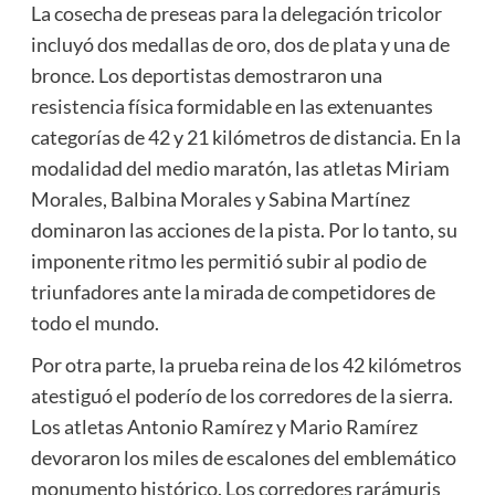
La cosecha de preseas para la delegación tricolor
incluyó dos medallas de oro, dos de plata y una de
bronce. Los deportistas demostraron una
resistencia física formidable en las extenuantes
categorías de 42 y 21 kilómetros de distancia. En la
modalidad del medio maratón, las atletas Miriam
Morales, Balbina Morales y Sabina Martínez
dominaron las acciones de la pista. Por lo tanto, su
imponente ritmo les permitió subir al podio de
triunfadores ante la mirada de competidores de
todo el mundo.
Por otra parte, la prueba reina de los 42 kilómetros
atestiguó el poderío de los corredores de la sierra.
Los atletas Antonio Ramírez y Mario Ramírez
devoraron los miles de escalones del emblemático
monumento histórico. Los corredores rarámuris