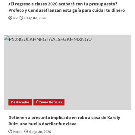
¿El regreso a clases 2026 acabará con tu presupuesto?
Profeco y Condusef lanzan esta guía para cuidar tu dinero
NV
6 agosto, 2026
Destacadas
Últimas Noticias
Detienen a presunto implicado en robo a casa de Karely
Ruiz; una huella dactilar fue clave
Karde
6 agosto, 2026