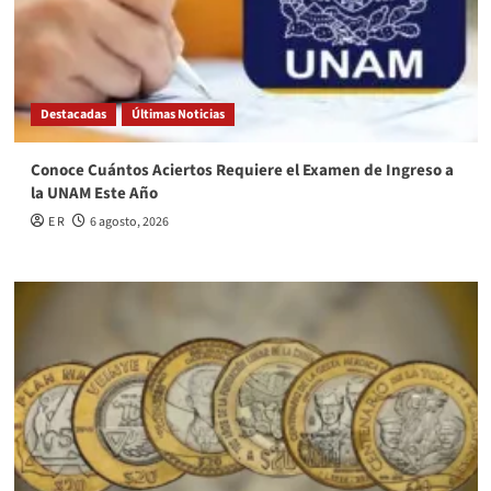
Destacadas
Últimas Noticias
Conoce Cuántos Aciertos Requiere el Examen de Ingreso a
la UNAM Este Año
E R
6 agosto, 2026