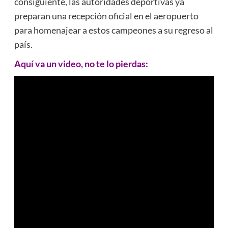
consiguiente, las autoridades deportivas ya
preparan una recepción oficial en el aeropuerto
para homenajear a estos campeones a su regreso al
país.
Aquí va un video, no te lo pierdas: