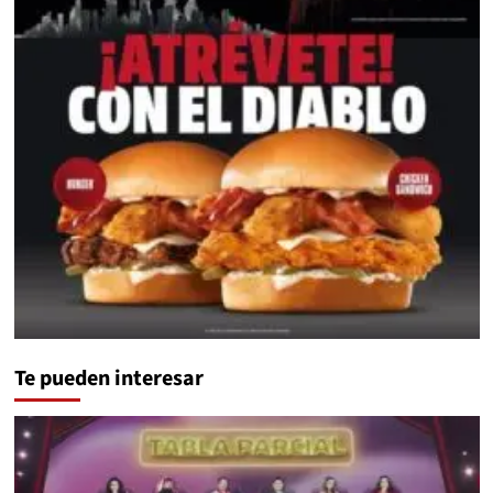
Te pueden interesar