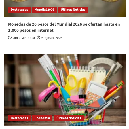
Destacadas
Mundial 2026
Últimas Noticias
Monedas de 20 pesos del Mundial 2026 se ofertan hasta en
1,000 pesos en internet
Omar Mendoza
6 agosto, 2026
Destacadas
Economía
Últimas Noticias