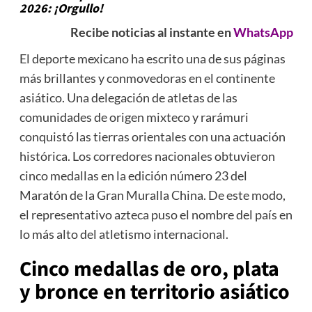
2026
: ¡Orgullo!
Recibe noticias al instante en
WhatsApp
El deporte mexicano ha escrito una de sus páginas
más brillantes y conmovedoras en el continente
asiático. Una delegación de atletas de las
comunidades de origen mixteco y rarámuri
conquistó las tierras orientales con una actuación
histórica. Los corredores nacionales obtuvieron
cinco medallas en la edición número 23 del
Maratón de la Gran Muralla China. De este modo,
el representativo azteca puso el nombre del país en
lo más alto del atletismo internacional.
Cinco medallas de oro, plata
y bronce en territorio asiático