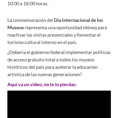
10:00 a 18:00 horas.
La conmemoración del
Día Internacional de los
Museos
representa una oportunidad idónea para
reactivar las visitas presenciales y fomentar el
turismo cultural interno en el país.
¿Debería el gobierno federal implementar políticas
de acceso gratuito total a todos los museos
históricos del país para acelerar la educación
artística de las nuevas generaciones?
Aquí va un video, no te lo pierdas: