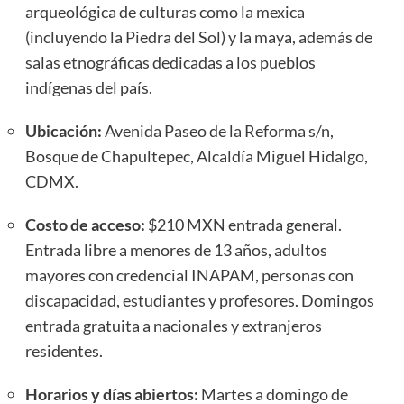
arqueológica de culturas como la mexica
(incluyendo la Piedra del Sol) y la maya, además de
salas etnográficas dedicadas a los pueblos
indígenas del país.
Ubicación:
Avenida Paseo de la Reforma s/n,
Bosque de Chapultepec, Alcaldía Miguel Hidalgo,
CDMX.
Costo de acceso:
$210 MXN entrada general.
Entrada libre a menores de 13 años, adultos
mayores con credencial INAPAM, personas con
discapacidad, estudiantes y profesores. Domingos
entrada gratuita a nacionales y extranjeros
residentes.
Horarios y días abiertos:
Martes a domingo de