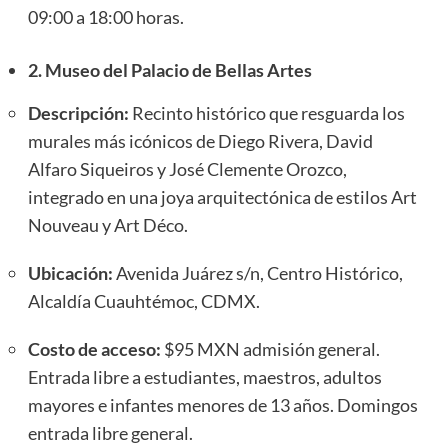
09:00 a 18:00 horas.
2. Museo del Palacio de Bellas Artes
Descripción:
Recinto histórico que resguarda los
murales más icónicos de Diego Rivera, David
Alfaro Siqueiros y José Clemente Orozco,
integrado en una joya arquitectónica de estilos Art
Nouveau y Art Déco.
Ubicación:
Avenida Juárez s/n, Centro Histórico,
Alcaldía Cuauhtémoc, CDMX.
Costo de acceso:
$95 MXN admisión general.
Entrada libre a estudiantes, maestros, adultos
mayores e infantes menores de 13 años. Domingos
entrada libre general.