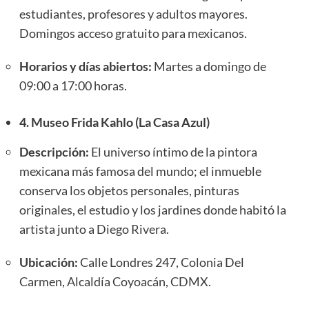
estudiantes, profesores y adultos mayores.
Domingos acceso gratuito para mexicanos.
Horarios y días abiertos:
Martes a domingo de
09:00 a 17:00 horas.
4. Museo Frida Kahlo (La Casa Azul)
Descripción:
El universo íntimo de la pintora
mexicana más famosa del mundo; el inmueble
conserva los objetos personales, pinturas
originales, el estudio y los jardines donde habitó la
artista junto a Diego Rivera.
Ubicación:
Calle Londres 247, Colonia Del
Carmen, Alcaldía Coyoacán, CDMX.