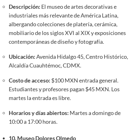
Descripción:
El museo de artes decorativas e
industriales más relevante de América Latina,
albergando colecciones de platería, cerámica,
mobiliario de los siglos XVI al XIX y exposiciones
contemporáneas de diseño y fotografía.
Ubicación:
Avenida Hidalgo 45, Centro Histórico,
Alcaldía Cuauhtémoc, CDMX.
Costo de acceso:
$100 MXN entrada general.
Estudiantes y profesores pagan $45 MXN. Los
martes la entrada es libre.
Horarios y días abiertos:
Martes a domingo de
10:00 a 17:00 horas.
10. Museo Dolores Olmedo