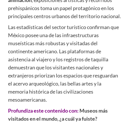
animación
, exposiciones artísticas y recorridos
prehispánicos toma un papel protagónico en los
principales centros urbanos del territorio nacional.
Las estadísticas del sector turístico confirman que
México posee una de las infraestructuras
museísticas más robustas y visitadas del
continente americano. Las plataformas de
asistencia al viajero y los registros de taquilla
demuestran que los visitantes nacionales y
extranjeros priorizan los espacios que resguardan
el acervo arqueológico, las bellas artes y la
memoria histórica de las civilizaciones
mesoamericanas.
Profundiza este contenido con:
Museos más
visitados en el mundo, ¿a cuál ya fuiste?