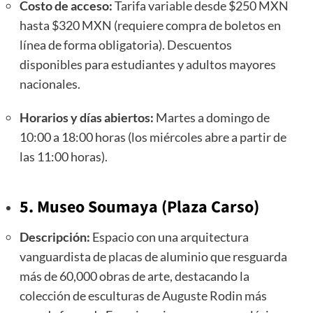
Costo de acceso:
Tarifa variable desde $250 MXN
hasta $320 MXN (requiere compra de boletos en
línea de forma obligatoria). Descuentos
disponibles para estudiantes y adultos mayores
nacionales.
Horarios y días abiertos:
Martes a domingo de
10:00 a 18:00 horas (los miércoles abre a partir de
las 11:00 horas).
5. Museo Soumaya (Plaza Carso)
Descripción:
Espacio con una arquitectura
vanguardista de placas de aluminio que resguarda
más de 60,000 obras de arte, destacando la
colección de esculturas de Auguste Rodin más