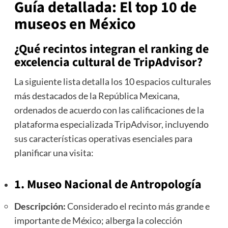
Guía detallada: El top 10 de
museos en México
¿Qué recintos integran el ranking de
excelencia cultural de TripAdvisor?
La siguiente lista detalla los 10 espacios culturales
más destacados de la República Mexicana,
ordenados de acuerdo con las calificaciones de la
plataforma especializada TripAdvisor, incluyendo
sus características operativas esenciales para
planificar una visita:
1. Museo Nacional de Antropología
Descripción:
Considerado el recinto más grande e
importante de México; alberga la colección