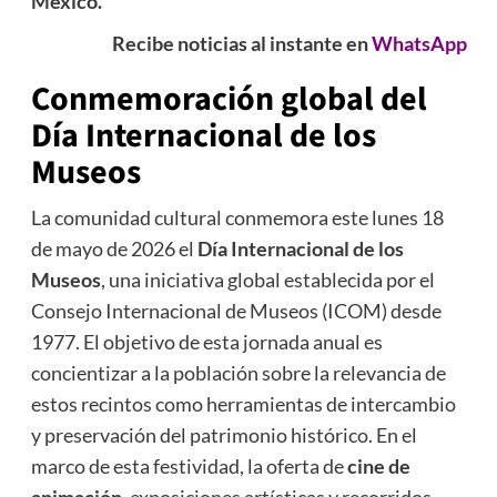
México.
Recibe noticias al instante en
WhatsApp
Conmemoración global del
Día Internacional de los
Museos
La comunidad cultural conmemora este lunes 18
de mayo de 2026 el
Día Internacional de los
Museos
, una iniciativa global establecida por el
Consejo Internacional de Museos (ICOM) desde
1977. El objetivo de esta jornada anual es
concientizar a la población sobre la relevancia de
estos recintos como herramientas de intercambio
y preservación del patrimonio histórico. En el
marco de esta festividad, la oferta de
cine de