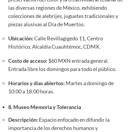
las diversas regiones de México, exhibiendo
colecciones de alebrijes, juguetes tradicionales y
piezas alusivas al Día de Muertos.
Ubicación:
Calle Revillagigedo 11, Centro
Histórico, Alcaldía Cuauhtémoc, CDMX.
Costo de acceso:
$60 MXN entrada general.
Entrada libre los domingos para todo el público.
Horarios y días abiertos:
Martes a domingo de
10:00 a 18:00 horas.
8. Museo Memoria y Tolerancia
Descripción:
Espacio enfocado en difundir la
importancia de los derechos humanos y