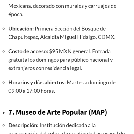
Mexicana, decorado con murales y carruajes de
época.
Ubicación:
Primera Sección del Bosque de
Chapultepec, Alcaldía Miguel Hidalgo, CDMX.
Costo de acceso:
$95 MXN general. Entrada
gratuita los domingos para público nacional y
extranjeros con residencia legal.
Horarios y días abiertos:
Martes a domingo de
09:00 a 17:00 horas.
7. Museo de Arte Popular (MAP)
Descripción:
Institución dedicada a la
preservación del color y la creatividad artesanal de