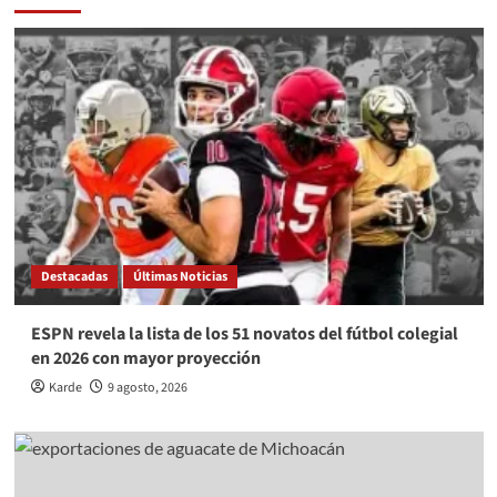
Destacadas
Últimas Noticias
ESPN revela la lista de los 51 novatos del fútbol colegial
en 2026 con mayor proyección
Karde
9 agosto, 2026