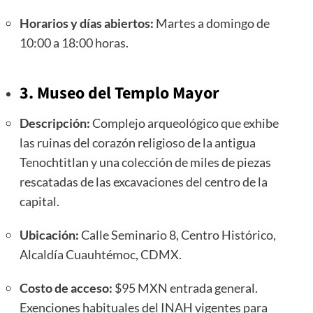
Horarios y días abiertos:
Martes a domingo de
10:00 a 18:00 horas.
3. Museo del Templo Mayor
Descripción:
Complejo arqueológico que exhibe
las ruinas del corazón religioso de la antigua
Tenochtitlan y una colección de miles de piezas
rescatadas de las excavaciones del centro de la
capital.
Ubicación:
Calle Seminario 8, Centro Histórico,
Alcaldía Cuauhtémoc, CDMX.
Costo de acceso:
$95 MXN entrada general.
Exenciones habituales del INAH vigentes para