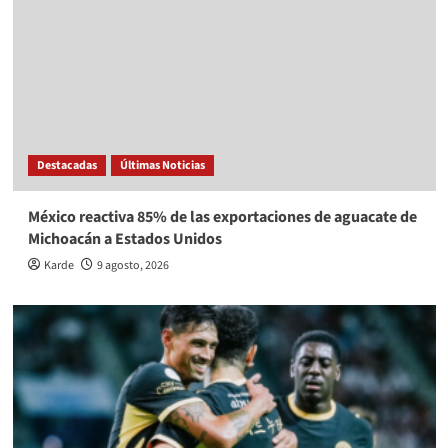
Destacadas
Últimas Noticias
México reactiva 85% de las exportaciones de aguacate de
Michoacán a Estados Unidos
Karde
9 agosto, 2026