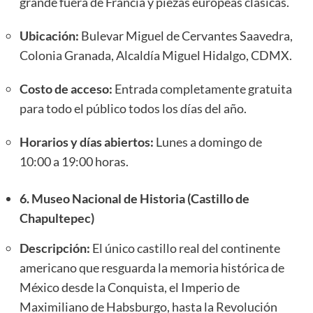
grande fuera de Francia y piezas europeas clásicas.
Ubicación:
Bulevar Miguel de Cervantes Saavedra,
Colonia Granada, Alcaldía Miguel Hidalgo, CDMX.
Costo de acceso:
Entrada completamente gratuita
para todo el público todos los días del año.
Horarios y días abiertos:
Lunes a domingo de
10:00 a 19:00 horas.
6. Museo Nacional de Historia (Castillo de
Chapultepec)
Descripción:
El único castillo real del continente
americano que resguarda la memoria histórica de
México desde la Conquista, el Imperio de
Maximiliano de Habsburgo, hasta la Revolución