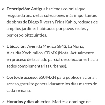
Descripción:
Antigua hacienda colonial que
resguarda una de las colecciones más importantes
de obras de Diego Rivera y Frida Kahlo, rodeada de
amplios jardines habitados por pavos reales y
perros xoloitzcuintles.
Ubicación:
Avenida México 5843, La Noria,
Alcaldía Xochimilco, CDMX (Nota: Actualmente
en proceso de traslado parcial de colecciones hacia
sedes complementarias urbanas).
Costo de acceso:
$50 MXN para público nacional;
acceso gratuito general durante los días martes de
cada semana.
Horarios y días abiertos:
Martes a domingo de