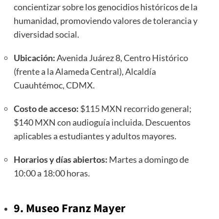
concientizar sobre los genocidios históricos de la
humanidad, promoviendo valores de tolerancia y
diversidad social.
Ubicación:
Avenida Juárez 8, Centro Histórico
(frente a la Alameda Central), Alcaldía
Cuauhtémoc, CDMX.
Costo de acceso:
$115 MXN recorrido general;
$140 MXN con audioguía incluida. Descuentos
aplicables a estudiantes y adultos mayores.
Horarios y días abiertos:
Martes a domingo de
10:00 a 18:00 horas.
9. Museo Franz Mayer