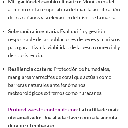
Mitigación del cambio climático:
Monitoreo del
aumento de la temperatura del mar, la acidificación
de los océanos y la elevación del nivel de la marea.
Soberanía alimentaria:
Evaluación y gestión
responsable de las poblaciones de peces y mariscos
para garantizar la viabilidad de la pesca comercial y
de subsistencia.
Resiliencia costera:
Protección de humedales,
manglares y arrecifes de coral que actúan como
barreras naturales ante fenómenos
meteorológicos extremos como huracanes.
Profundiza este contenido con:
La tortilla de maíz
nixtamalizado: Una aliada clave contra la anemia
durante el embarazo