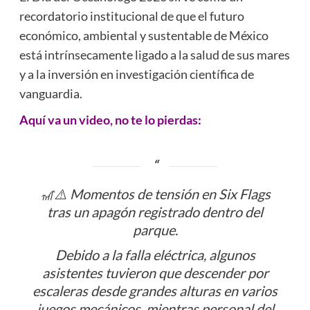
recordatorio institucional de que el futuro
económico, ambiental y sustentable de México
está intrínsecamente ligado a la salud de sus mares
y a la inversión en investigación científica de
vanguardia.
Aquí va un video, no te lo pierdas:
🎢⚠️ Momentos de tensión en Six Flags
tras un apagón registrado dentro del
parque.
Debido a la falla eléctrica, algunos
asistentes tuvieron que descender por
escaleras desde grandes alturas en varios
juegos mecánicos, mientras personal del