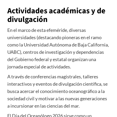
Actividades académicas y de
divulgación
En el marco de esta efeméride, diversas
universidades (destacando pioneras en el ramo
como la Universidad Autónoma de Baja California,
UABC), centros de investigación y dependencias
del Gobierno federal y estatal organizan una
jornada especial de actividades.
A través de conferencias magistrales, talleres
interactivos y eventos de divulgación científica, se
busca acercar el conocimiento oceanográfico a la
sociedad civil y motivar a las nuevas generaciones
a incursionar en las ciencias del mar.
El Día del Oceanólogo 2026 sirve como un