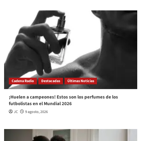
Cadena Radio
Destacadas
Últimas Noticias
¡Huelen a campeones! Estos son los perfumes de los
futbolistas en el Mundial 2026
JC
9 agosto, 2026