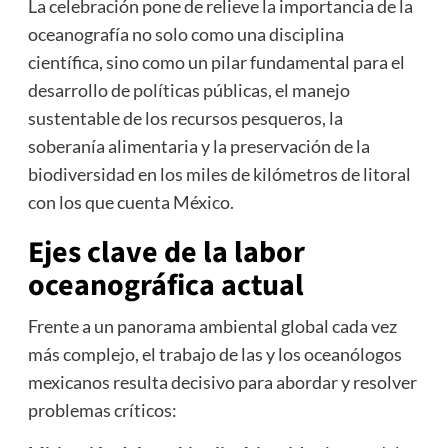
La celebración pone de relieve la importancia de la
oceanografía no solo como una disciplina
científica, sino como un pilar fundamental para el
desarrollo de políticas públicas, el manejo
sustentable de los recursos pesqueros, la
soberanía alimentaria y la preservación de la
biodiversidad en los miles de kilómetros de litoral
con los que cuenta México.
Ejes clave de la labor
oceanográfica actual
Frente a un panorama ambiental global cada vez
más complejo, el trabajo de las y los oceanólogos
mexicanos resulta decisivo para abordar y resolver
problemas críticos: