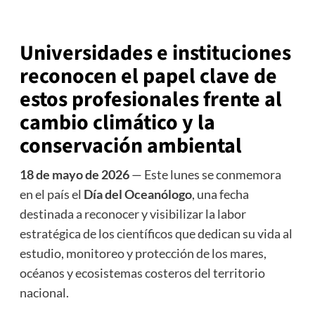
Universidades e instituciones
reconocen el papel clave de
estos profesionales frente al
cambio climático y la
conservación ambiental
18 de mayo de 2026
— Este lunes se conmemora
en el país el
Día del Oceanólogo
, una fecha
destinada a reconocer y visibilizar la labor
estratégica de los científicos que dedican su vida al
estudio, monitoreo y protección de los mares,
océanos y ecosistemas costeros del territorio
nacional.