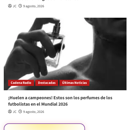
JC
9 agosto, 2026
Cadena Radio
Destacadas
Últimas Noticias
¡Huelen a campeones! Estos son los perfumes de los
futbolistas en el Mundial 2026
JC
9 agosto, 2026