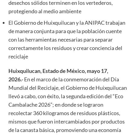
desechos sólidos terminen en los vertederos,
protegiendo al medio ambiente
El Gobierno de Huixquilucan y la ANIPAC trabajan
de manera conjunta para que la población cuente
con las herramientas necesarias para separar
correctamente los residuos y crear conciencia del
reciclaje
Huixquilucan, Estado de México, mayo 17,
2026.-
En el marco de la conmemoración del Día
Mundial del Reciclaje, el Gobierno de Huixquilucan
llevó a cabo, con éxito, la segunda edición del “Eco
Cambalache 2026”; en donde se lograron
recolectar 360 kilogramos de residuos plásticos,
mismos que fueron intercambiados por productos
de la canasta básica, promoviendo una economía