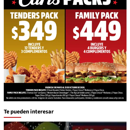
Te pueden interesar