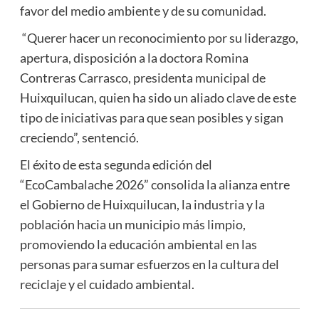
favor del medio ambiente y de su comunidad.
“Querer hacer un reconocimiento por su liderazgo,
apertura, disposición a la doctora Romina
Contreras Carrasco, presidenta municipal de
Huixquilucan, quien ha sido un aliado clave de este
tipo de iniciativas para que sean posibles y sigan
creciendo”, sentenció.
El éxito de esta segunda edición del
“EcoCambalache 2026” consolida la alianza entre
el Gobierno de Huixquilucan, la industria y la
población hacia un municipio más limpio,
promoviendo la educación ambiental en las
personas para sumar esfuerzos en la cultura del
reciclaje y el cuidado ambiental.