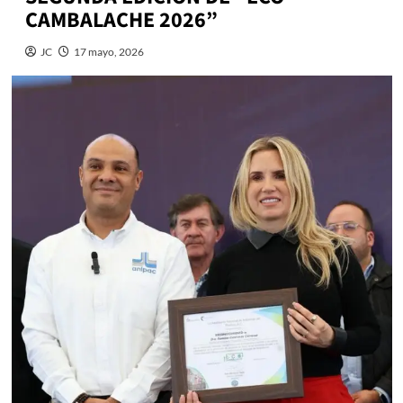
CAMBALACHE 2026”
JC
17 mayo, 2026