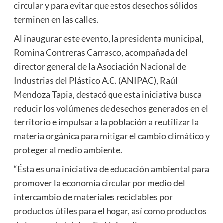
circular y para evitar que estos desechos sólidos
terminen en las calles.
Al inaugurar este evento, la presidenta municipal,
Romina Contreras Carrasco, acompañada del
director general de la Asociación Nacional de
Industrias del Plástico A.C. (ANIPAC), Raúl
Mendoza Tapia, destacó que esta iniciativa busca
reducir los volúmenes de desechos generados en el
territorio e impulsar a la población a reutilizar la
materia orgánica para mitigar el cambio climático y
proteger al medio ambiente.
“Ésta es una iniciativa de educación ambiental para
promover la economía circular por medio del
intercambio de materiales reciclables por
productos útiles para el hogar, así como productos