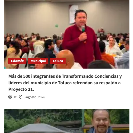
Edoméx
Municipal
Toluca
Más de 500 integrantes de Transformando Conciencias y
líderes del municipio de Toluca refrendan su respaldo a
Proyecto 21.
JC
8 agosto, 2026