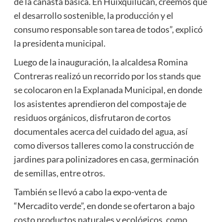
de la canasta básica. En Huixquilucan, creemos que
el desarrollo sostenible, la producción y el
consumo responsable son tarea de todos”, explicó
la presidenta municipal.
Luego de la inauguración, la alcaldesa Romina
Contreras realizó un recorrido por los stands que
se colocaron en la Explanada Municipal, en donde
los asistentes aprendieron del compostaje de
residuos orgánicos, disfrutaron de cortos
documentales acerca del cuidado del agua, así
como diversos talleres como la construcción de
jardines para polinizadores en casa, germinación
de semillas, entre otros.
También se llevó a cabo la expo-venta de
“Mercadito verde”, en donde se ofertaron a bajo
costo productos naturales y ecológicos, como