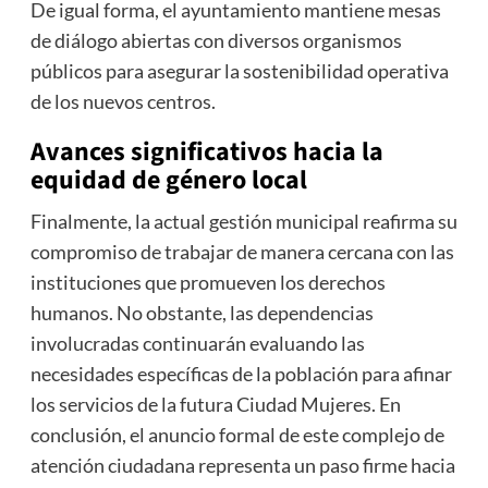
De igual forma, el ayuntamiento mantiene mesas
de diálogo abiertas con diversos organismos
públicos para asegurar la sostenibilidad operativa
de los nuevos centros.
Avances significativos hacia la
equidad de género local
Finalmente, la actual gestión municipal reafirma su
compromiso de trabajar de manera cercana con las
instituciones que promueven los derechos
humanos. No obstante, las dependencias
involucradas continuarán evaluando las
necesidades específicas de la población para afinar
los servicios de la futura Ciudad Mujeres. En
conclusión, el anuncio formal de este complejo de
atención ciudadana representa un paso firme hacia