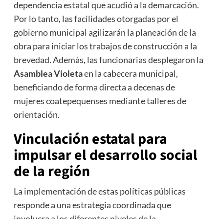
dependencia estatal que acudió a la demarcación.
Por lo tanto, las facilidades otorgadas por el
gobierno municipal agilizarán la planeación de la
obra para iniciar los trabajos de construcción a la
brevedad. Además, las funcionarias desplegaron la
Asamblea Violeta
en la cabecera municipal,
beneficiando de forma directa a decenas de
mujeres coatepequenses mediante talleres de
orientación.
Vinculación estatal para
impulsar el desarrollo social
de la región
La implementación de estas políticas públicas
responde a una estrategia coordinada que
involucra a los diferentes niveles de la