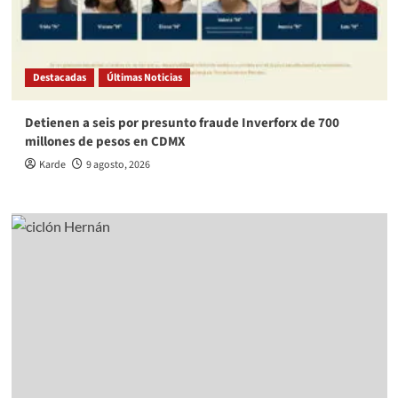
Destacadas
Últimas Noticias
Detienen a seis por presunto fraude Inverforx de 700
millones de pesos en CDMX
Karde
9 agosto, 2026