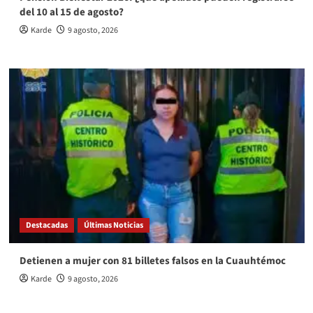
del 10 al 15 de agosto?
Karde
9 agosto, 2026
Destacadas
Últimas Noticias
Detienen a mujer con 81 billetes falsos en la Cuauhtémoc
Karde
9 agosto, 2026