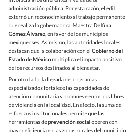
administración pública
. Por esta razón, el edil
externó un reconocimiento al trabajo permanente
que realiza la gobernadora, Maestra
Delfina
Gómez Álvarez
, en favor de los municipios
mexiquenses. Asimismo, las autoridades locales
destacan que la colaboración con el
Gobierno del
Estado de México
multiplica el impacto positivo
de los recursos destinados al bienestar.
Por otro lado, la llegada de programas
especializados fortalece las capacidades de
atención comunitaria y promueve entornos libres
de violencia en la localidad. En efecto, la suma de
esfuerzos institucionales permite que las
herramientas de
prevención social
operen con
mayor eficiencia en las zonas rurales del municipio.