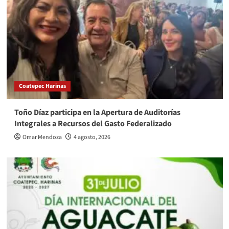
Coatepec Harinas
Toño Díaz participa en la Apertura de Auditorías
Integrales a Recursos del Gasto Federalizado
Omar Mendoza
4 agosto, 2026