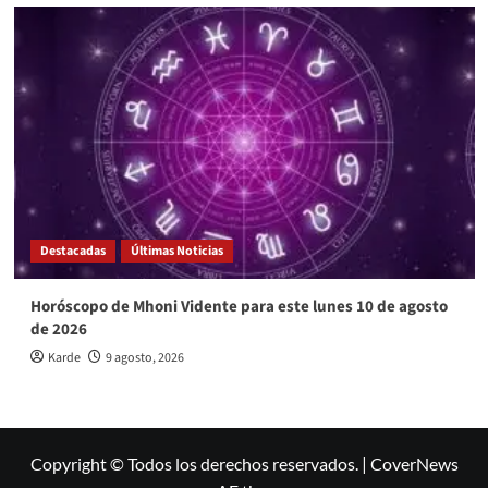
Destacadas
Últimas Noticias
Horóscopo de Mhoni Vidente para este lunes 10 de agosto
de 2026
Karde
9 agosto, 2026
Copyright © Todos los derechos reservados.
|
CoverNews