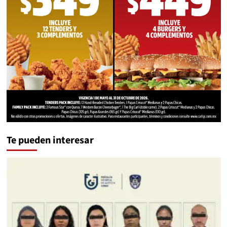
Te pueden interesar