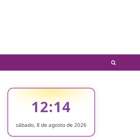
12:14
sábado, 8 de agosto de 2026
❄