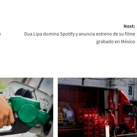
Next:
e
Dua Lipa domina Spotify y anuncia estreno de su filme
grabado en México