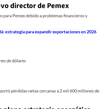
evo director de Pemex
o para Pemex debido a problemas financieros y
: estrategia para expandir exportaciones en 2026
nes de dólares
ortó pérdidas netas cercanas a 2 mil 600 millones de