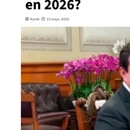
en 2026?
Karde
15 mayo, 2026