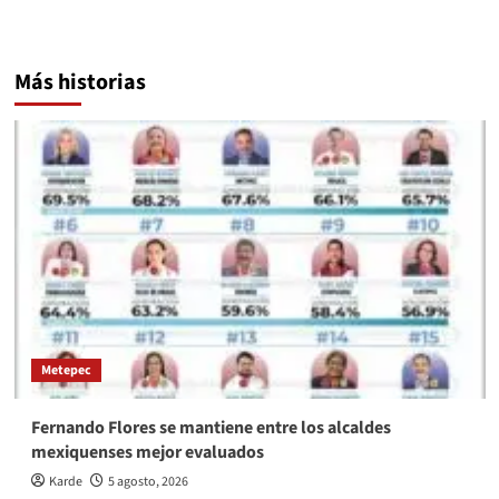
Más historias
Metepec
Fernando Flores se mantiene entre los alcaldes
mexiquenses mejor evaluados
Karde
5 agosto, 2026