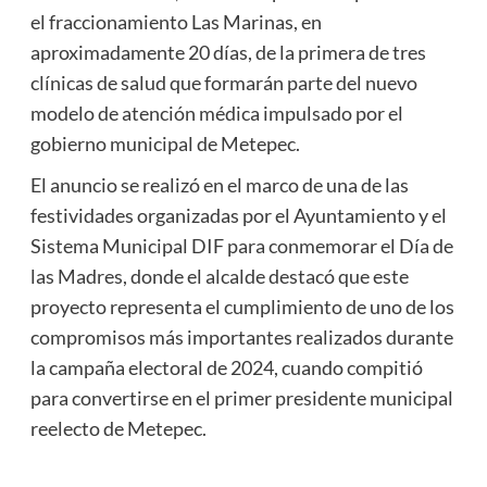
el fraccionamiento Las Marinas, en
aproximadamente 20 días, de la primera de tres
clínicas de salud que formarán parte del nuevo
modelo de atención médica impulsado por el
gobierno municipal de Metepec.
El anuncio se realizó en el marco de una de las
festividades organizadas por el Ayuntamiento y el
Sistema Municipal DIF para conmemorar el Día de
las Madres, donde el alcalde destacó que este
proyecto representa el cumplimiento de uno de los
compromisos más importantes realizados durante
la campaña electoral de 2024, cuando compitió
para convertirse en el primer presidente municipal
reelecto de Metepec.