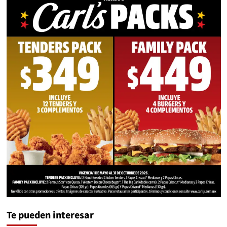
Te pueden interesar