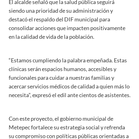
El alcalde señaló que la salud pública seguirá
siendo una prioridad de su administración y
destacó el respaldo del DIF municipal para
consolidar acciones que impacten positivamente
en la calidad de vida de la población.
“Estamos cumpliendo la palabra empeñada. Estas
clínicas serán espacios humanos, accesibles y
funcionales para cuidar a nuestras familias y
acercar servicios médicos de calidad a quien más lo
necesita”, expresó el edil ante cientos de asistentes.
Con este proyecto, el gobierno municipal de
Metepec fortalece su estrategia social y refrenda
su compromiso con políticas públicas orientadas a