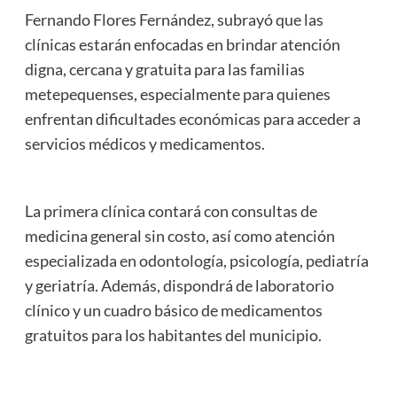
Fernando Flores Fernández, subrayó que las
clínicas estarán enfocadas en brindar atención
digna, cercana y gratuita para las familias
metepequenses, especialmente para quienes
enfrentan dificultades económicas para acceder a
servicios médicos y medicamentos.
La primera clínica contará con consultas de
medicina general sin costo, así como atención
especializada en odontología, psicología, pediatría
y geriatría. Además, dispondrá de laboratorio
clínico y un cuadro básico de medicamentos
gratuitos para los habitantes del municipio.