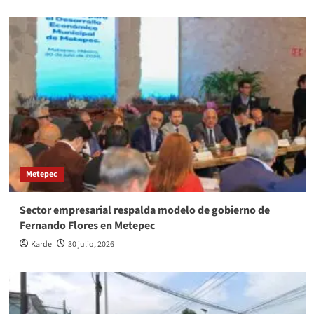
Metepec
Sector empresarial respalda modelo de gobierno de
Fernando Flores en Metepec
Karde
30 julio, 2026