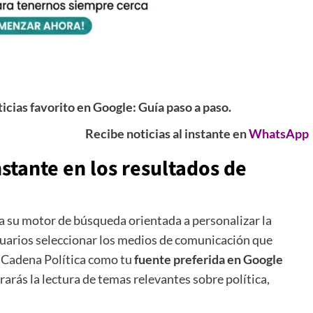
icias favorito en Google: Guía paso a paso.
Recibe noticias al instante en
WhatsApp
nstante en los resultados de
a su motor de búsqueda orientada a personalizar la
suarios seleccionar los medios de comunicación que
 Cadena Política como tu
fuente preferida en Google
rás la lectura de temas relevantes sobre política,