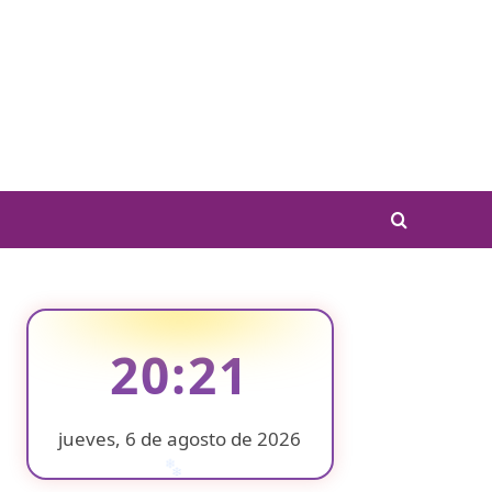
20:21
jueves, 6 de agosto de 2026
❄
❄