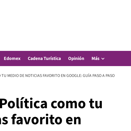
Edomex
Cadena Turística
Opinión
Más
 TU MEDIO DE NOTICIAS FAVORITO EN GOOGLE: GUÍA PASO A PASO
Política como tu
s favorito en