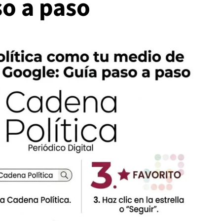
so a paso