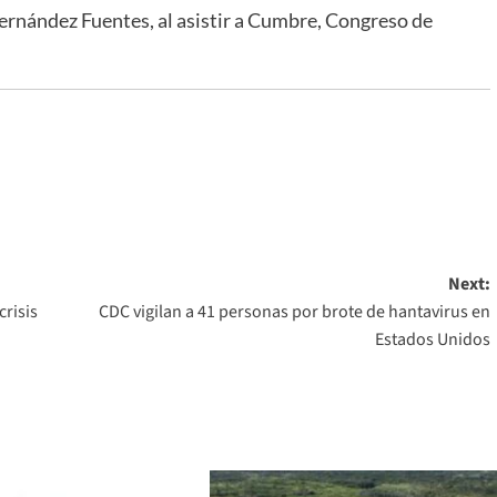
rnández Fuentes, al asistir a Cumbre, Congreso de
Next:
crisis
CDC vigilan a 41 personas por brote de hantavirus en
Estados Unidos