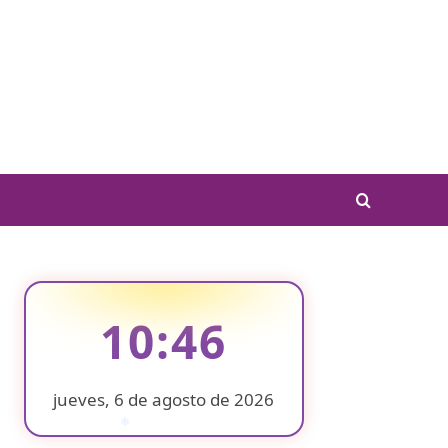
10:46
jueves, 6 de agosto de 2026
❄