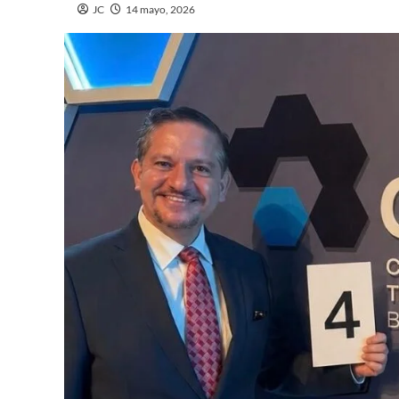
JC
14 mayo, 2026