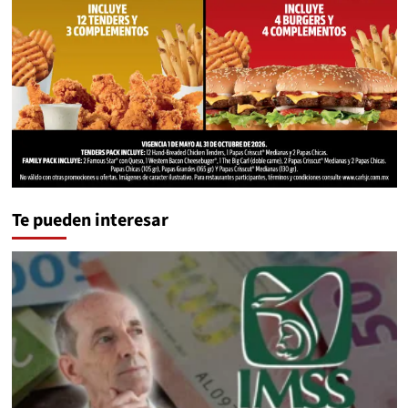
Te pueden interesar