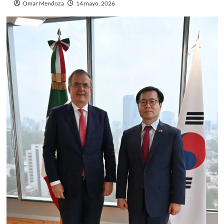
Omar Mendoza
14 mayo, 2026