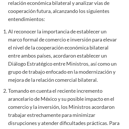
relación económica bilateral y analizar vías de
cooperación futura, alcanzando los siguientes
entendimientos:
Al reconocer la importancia de establecer un
marco formal de comercio e inversión para elevar
el nivel de la cooperación económica bilateral
entre ambos países, acordaron establecer un
Diálogo Estratégico entre Ministros, así como un
grupo de trabajo enfocado en la modernización y
mejora de la relación comercial bilateral.
Tomando en cuenta el reciente incremento
arancelario de México y su posible impacto en el
comercio y la inversión, los Ministros acordaron
trabajar estrechamente para minimizar
disrupciones y atender dificultades prácticas. Para