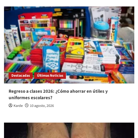
Destacadas
Últimas Noticias
Regreso a clases 2026: ¿Cómo ahorrar en útiles y
uniformes escolares?
Karde
10 agosto, 2026