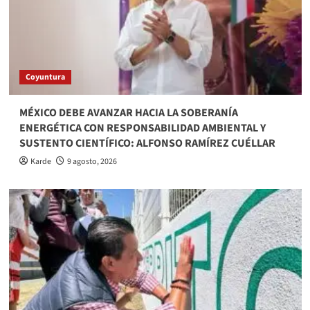
Coyuntura
MÉXICO DEBE AVANZAR HACIA LA SOBERANÍA
ENERGÉTICA CON RESPONSABILIDAD AMBIENTAL Y
SUSTENTO CIENTÍFICO: ALFONSO RAMÍREZ CUÉLLAR
Karde
9 agosto, 2026