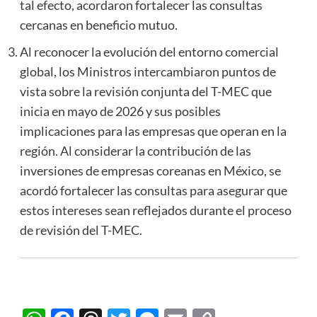
tal efecto, acordaron fortalecer las consultas
cercanas en beneficio mutuo.
Al reconocer la evolución del entorno comercial
global, los Ministros intercambiaron puntos de
vista sobre la revisión conjunta del T-MEC que
inicia en mayo de 2026 y sus posibles
implicaciones para las empresas que operan en la
región. Al considerar la contribución de las
inversiones de empresas coreanas en México, se
acordó fortalecer las consultas para asegurar que
estos intereses sean reflejados durante el proceso
de revisión del T-MEC.