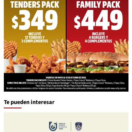
Te pueden interesar