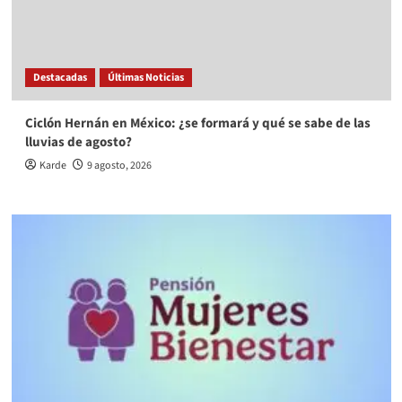
Destacadas
Últimas Noticias
Ciclón Hernán en México: ¿se formará y qué se sabe de las
lluvias de agosto?
Karde
9 agosto, 2026