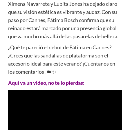
Ximena Navarrete y Lupita Jones ha dejado claro
que su visión estética es vibrante y audaz. Con su
paso por Cannes, Fátima Bosch confirma que su
reinado estará marcado por una presencia global
que va mucho más allá de las pasarelas de belleza.
¿Qué te pareció el debut de Fátima en Cannes?
¿Crees que las sandalias de plataforma son el
accesorio ideal para este verano? ¡Cuéntanos en
los comentarios! 👑✨
Aquí va un video, no te lo pierdas: