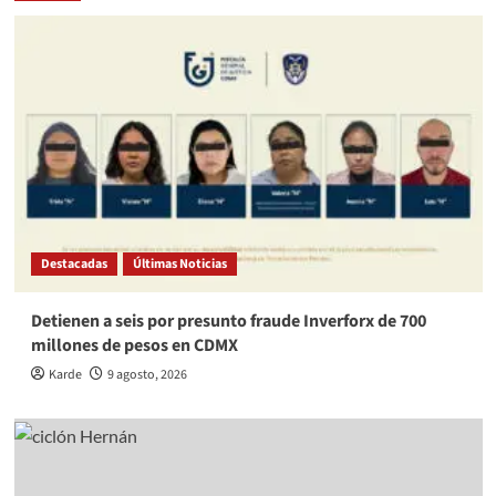
Destacadas
Últimas Noticias
Detienen a seis por presunto fraude Inverforx de 700
millones de pesos en CDMX
Karde
9 agosto, 2026