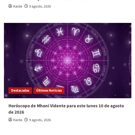
Karde
9 agosto, 2026
Destacadas
Últimas Noticias
Horóscopo de Mhoni Vidente para este lunes 10 de agosto
de 2026
Karde
9 agosto, 2026