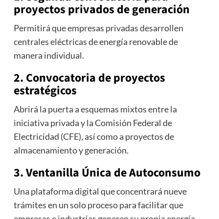
proyectos privados de generación
Permitirá que empresas privadas desarrollen
centrales eléctricas de energía renovable de
manera individual.
2. Convocatoria de proyectos
estratégicos
Abrirá la puerta a esquemas mixtos entre la
iniciativa privada y la
Comisión Federal de
Electricidad
(CFE), así como a proyectos de
almacenamiento y generación.
3. Ventanilla Única de Autoconsumo
Una plataforma digital que concentrará nueve
trámites en un solo proceso para facilitar que
empresas e industrias generen su propia energía.