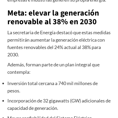
Meta: elevar la generación
renovable al 38% en 2030
La secretaria de Energía destacó que estas medidas
permitirán aumentar la generación eléctrica con
fuentes renovables del 24% actual al 38% para
2030.
Además, forman parte de un plan integral que
contempla:
Inversión total cercana a 740 mil millones de
pesos.
Incorporación de 32 gigawatts (GW) adicionales de
capacidad de generación.