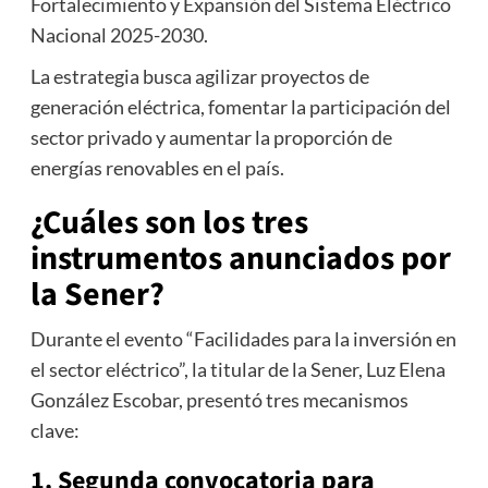
Fortalecimiento y Expansión del Sistema Eléctrico
Nacional 2025-2030.
La estrategia busca agilizar proyectos de
generación eléctrica, fomentar la participación del
sector privado y aumentar la proporción de
energías renovables en el país.
¿Cuáles son los tres
instrumentos anunciados por
la Sener?
Durante el evento “Facilidades para la inversión en
el sector eléctrico”, la titular de la Sener,
Luz Elena
González Escobar
, presentó tres mecanismos
clave:
1. Segunda convocatoria para