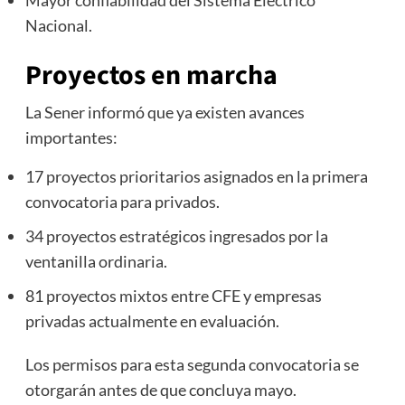
Mayor confiabilidad del Sistema Eléctrico
Nacional.
Proyectos en marcha
La Sener informó que ya existen avances
importantes:
17 proyectos prioritarios asignados en la primera
convocatoria para privados.
34 proyectos estratégicos ingresados por la
ventanilla ordinaria.
81 proyectos mixtos entre CFE y empresas
privadas actualmente en evaluación.
Los permisos para esta segunda convocatoria se
otorgarán antes de que concluya mayo.