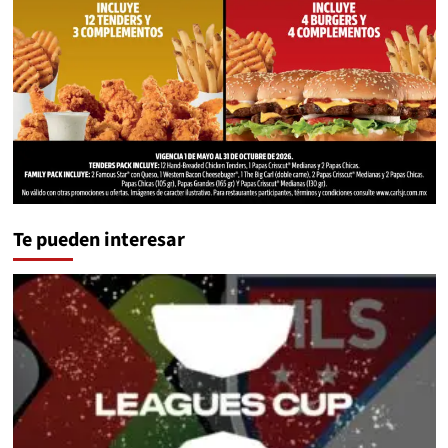
Te pueden interesar