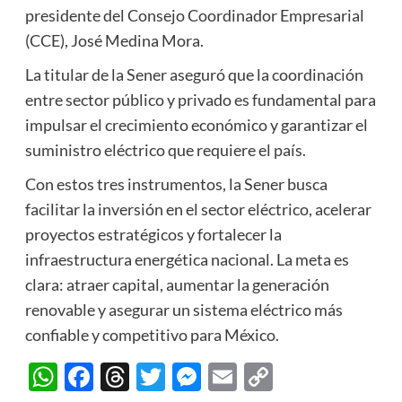
presidente del
Consejo Coordinador Empresarial
(CCE), José Medina Mora.
La titular de la Sener aseguró que la coordinación
entre sector público y privado es fundamental para
impulsar el crecimiento económico y garantizar el
suministro eléctrico que requiere el país.
Con estos tres instrumentos, la Sener busca
facilitar la inversión en el sector eléctrico, acelerar
proyectos estratégicos y fortalecer la
infraestructura energética nacional. La meta es
clara: atraer capital, aumentar la generación
renovable y asegurar un sistema eléctrico más
confiable y competitivo para México.
WhatsApp
Facebook
Threads
Twitter
Messenger
Email
Copy