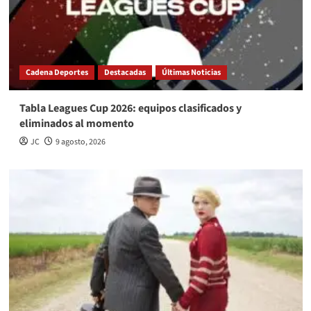
Cadena Deportes
Destacadas
Últimas Noticias
Tabla Leagues Cup 2026: equipos clasificados y
eliminados al momento
JC
9 agosto, 2026