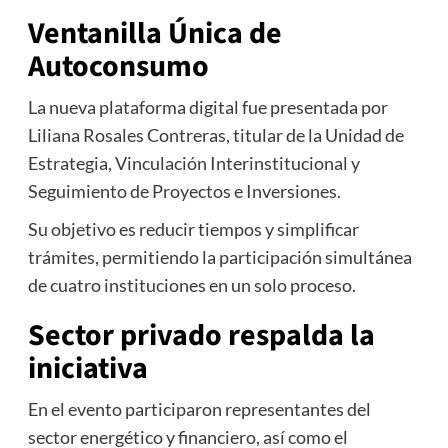
Ventanilla Única de
Autoconsumo
La nueva plataforma digital fue presentada por
Liliana Rosales Contreras, titular de la Unidad de
Estrategia, Vinculación Interinstitucional y
Seguimiento de Proyectos e Inversiones.
Su objetivo es reducir tiempos y simplificar
trámites, permitiendo la participación simultánea
de cuatro instituciones en un solo proceso.
Sector privado respalda la
iniciativa
En el evento participaron representantes del
sector energético y financiero, así como el