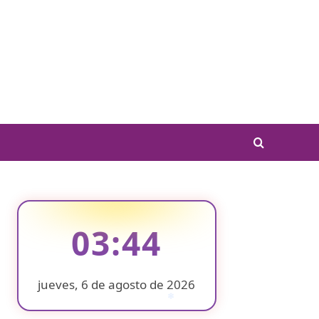
03:44
jueves, 6 de agosto de 2026
❄
❄