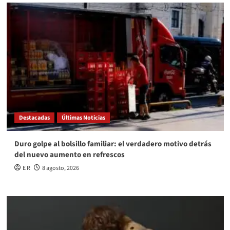
Destacadas
Últimas Noticias
Duro golpe al bolsillo familiar: el verdadero motivo detrás
del nuevo aumento en refrescos
E R
8 agosto, 2026