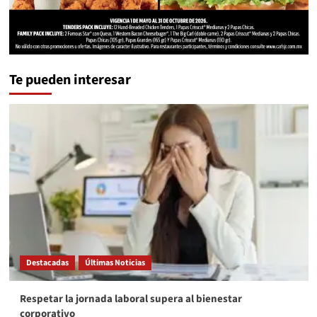
Te pueden interesar
Destacadas
Últimas Noticias
Respetar la jornada laboral supera al bienestar
corporativo