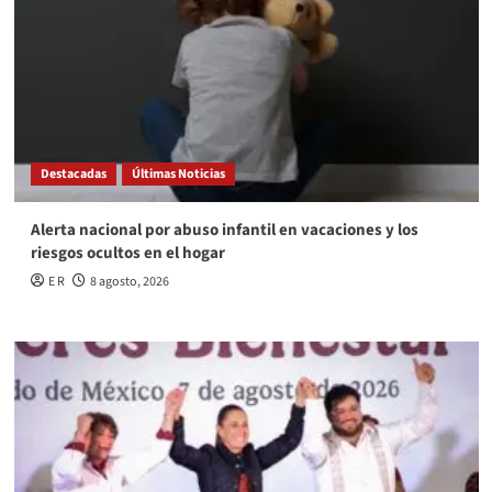
Destacadas
Últimas Noticias
Alerta nacional por abuso infantil en vacaciones y los
riesgos ocultos en el hogar
E R
8 agosto, 2026