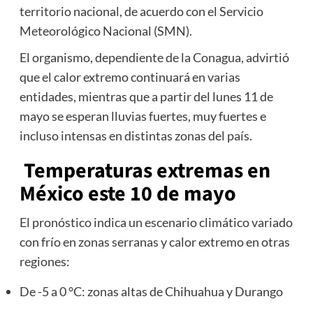
territorio nacional, de acuerdo con el Servicio
Meteorológico Nacional (SMN).
El organismo, dependiente de la Conagua, advirtió
que el calor extremo continuará en varias
entidades, mientras que a partir del lunes 11 de
mayo se esperan lluvias fuertes, muy fuertes e
incluso intensas en distintas zonas del país.
Temperaturas extremas en
México este 10 de mayo
El pronóstico indica un escenario climático variado
con frío en zonas serranas y calor extremo en otras
regiones:
De -5 a 0 °C: zonas altas de Chihuahua y Durango