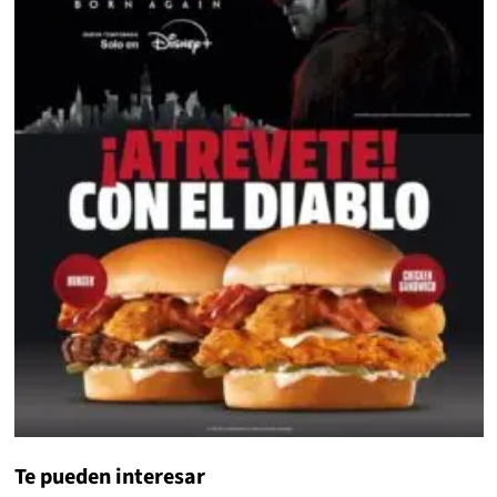
Te pueden interesar