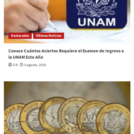
Destacadas
Últimas Noticias
Conoce Cuántos Aciertos Requiere el Examen de Ingreso a
la UNAM Este Año
E R
6 agosto, 2026