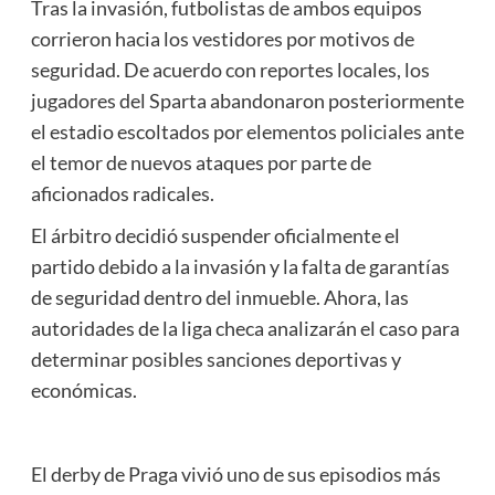
Tras la invasión, futbolistas de ambos equipos
corrieron hacia los vestidores por motivos de
seguridad. De acuerdo con reportes locales, los
jugadores del Sparta abandonaron posteriormente
el estadio escoltados por elementos policiales ante
el temor de nuevos ataques por parte de
aficionados radicales.
El árbitro decidió suspender oficialmente el
partido debido a la invasión y la falta de garantías
de seguridad dentro del inmueble. Ahora, las
autoridades de la liga checa analizarán el caso para
determinar posibles sanciones deportivas y
económicas.
El derby de Praga vivió uno de sus episodios más