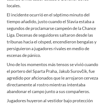
locales.
El incidente ocurrió en el séptimo minuto del
tiempo añadido, justo cuando el Slavia estaba a
segundos de proclamarse campeón de la Chance
Liga. Decenas de seguidores saltaron desde las
tribunas hacia el césped, encendieron bengalas y
persiguieron a jugadores rivales en medio de
escenas de pánico.
Uno de los momentos más tensos se vivió cuando
el portero del Sparta Praha, Jakub Surovčík, fue
agredido por aficionados que le arrojaron cerveza
directamente al rostro mientras intentaba
abandonar el campo junto a sus compañeros.
Jugadores huyeron al vestidor bajo protección