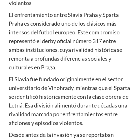
violentos
El enfrentamiento entre Slavia Praha y Sparta
Praha es considerado uno de los clásicos más
intensos del futbol europeo. Este compromiso
representó el derby oficial número 317 entre
ambas instituciones, cuya rivalidad histórica se
remonta a profundas diferencias sociales y
culturales en Praga.
El Slavia fue fundado originalmente en el sector
universitario de Vinohrady, mientras que el Sparta
se identificó históricamente con la clase obrera de
Letná. Esa división alimentó durante décadas una
rivalidad marcada por enfrentamientos entre
aficiones y episodios violentos.
Desde antes de la invasión ya se reportaban