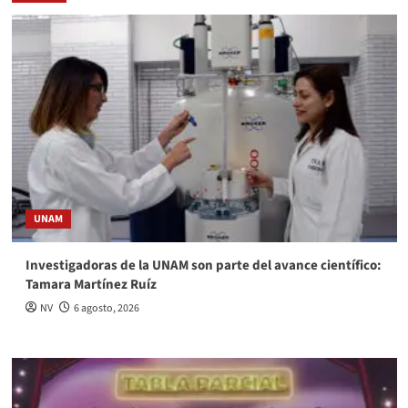
UNAM
Investigadoras de la UNAM son parte del avance científico:
Tamara Martínez Ruíz
NV
6 agosto, 2026