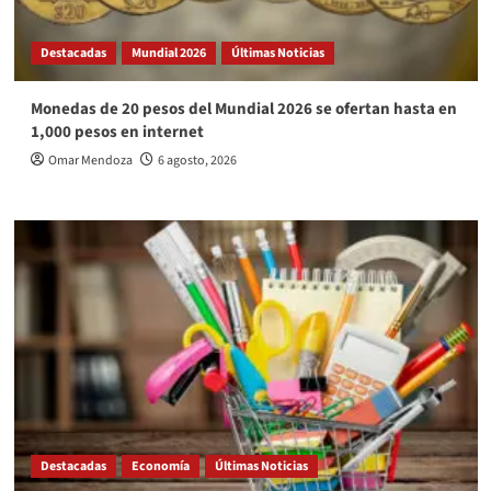
Destacadas
Mundial 2026
Últimas Noticias
Monedas de 20 pesos del Mundial 2026 se ofertan hasta en
1,000 pesos en internet
Omar Mendoza
6 agosto, 2026
Destacadas
Economía
Últimas Noticias