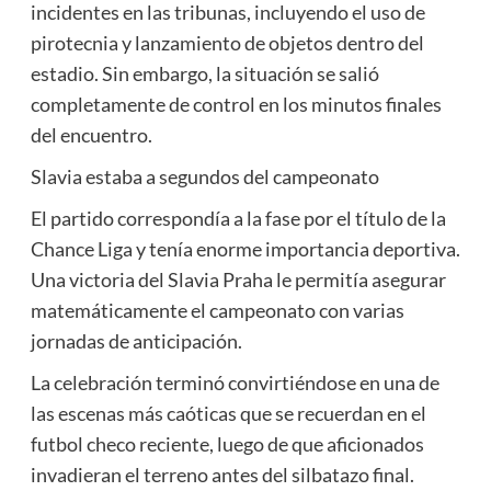
incidentes en las tribunas, incluyendo el uso de
pirotecnia y lanzamiento de objetos dentro del
estadio. Sin embargo, la situación se salió
completamente de control en los minutos finales
del encuentro.
Slavia estaba a segundos del campeonato
El partido correspondía a la fase por el título de la
Chance Liga y tenía enorme importancia deportiva.
Una victoria del Slavia Praha le permitía asegurar
matemáticamente el campeonato con varias
jornadas de anticipación.
La celebración terminó convirtiéndose en una de
las escenas más caóticas que se recuerdan en el
futbol checo reciente, luego de que aficionados
invadieran el terreno antes del silbatazo final.