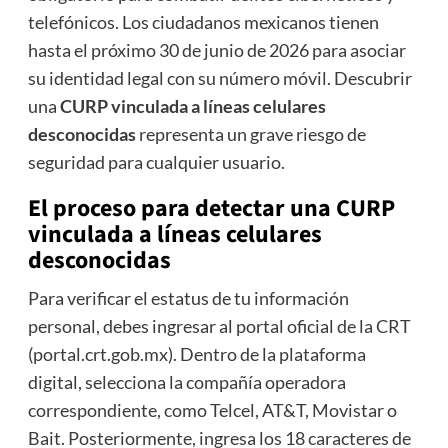
telefónicos. Los ciudadanos mexicanos tienen
hasta el próximo 30 de junio de 2026 para asociar
su identidad legal con su número móvil. Descubrir
una
CURP vinculada a líneas celulares
desconocidas
representa un grave riesgo de
seguridad para cualquier usuario.
El proceso para detectar una
CURP
vinculada a líneas celulares
desconocidas
Para verificar el estatus de tu información
personal, debes ingresar al portal oficial de la CRT
(portal.crt.gob.mx).
Dentro de la plataforma
digital, selecciona la compañía operadora
correspondiente, como Telcel, AT&T, Movistar o
Bait.
Posteriormente, ingresa los 18 caracteres de