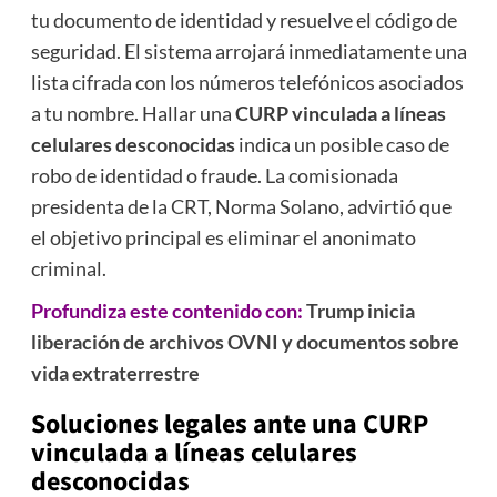
tu documento de identidad y resuelve el código de
seguridad.
El sistema arrojará inmediatamente una
lista cifrada con los números telefónicos asociados
a tu nombre.
Hallar una
CURP vinculada a líneas
celulares desconocidas
indica un posible caso de
robo de identidad o fraude.
La comisionada
presidenta de la CRT, Norma Solano, advirtió que
el objetivo principal es eliminar el anonimato
criminal.
Profundiza este contenido con:
Trump inicia
liberación de archivos OVNI y documentos sobre
vida extraterrestre
Soluciones legales ante una
CURP
vinculada a líneas celulares
desconocidas