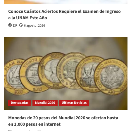
Conoce Cuántos Aciertos Requiere el Examen de Ingreso
a la UNAM Este Año
E R
6 agosto, 2026
Destacadas
Mundial 2026
Últimas Noticias
Monedas de 20 pesos del Mundial 2026 se ofertan hasta
en 1,000 pesos en internet