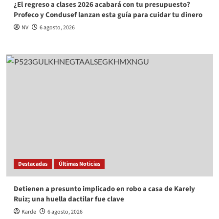
¿El regreso a clases 2026 acabará con tu presupuesto?
Profeco y Condusef lanzan esta guía para cuidar tu dinero
NV
6 agosto, 2026
Destacadas
Últimas Noticias
Detienen a presunto implicado en robo a casa de Karely
Ruiz; una huella dactilar fue clave
Karde
6 agosto, 2026