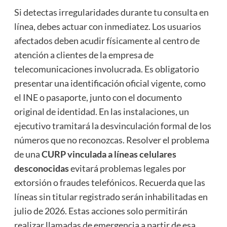
Si detectas irregularidades durante tu consulta en
línea, debes actuar con inmediatez. Los usuarios
afectados deben acudir físicamente al centro de
atención a clientes de la empresa de
telecomunicaciones involucrada. Es obligatorio
presentar una identificación oficial vigente, como
el INE o pasaporte, junto con el documento
original de identidad. En las instalaciones, un
ejecutivo tramitará la desvinculación formal de los
números que no reconozcas. Resolver el problema
de una
CURP vinculada a líneas celulares
desconocidas
evitará problemas legales por
extorsión o fraudes telefónicos. Recuerda que las
líneas sin titular registrado serán inhabilitadas en
julio de 2026. Estas acciones solo permitirán
realizar llamadas de emergencia a partir de esa