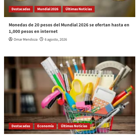
Destacadas
Mundial 2026
Últimas Noticias
Monedas de 20 pesos del Mundial 2026 se ofertan hasta en
1,000 pesos en internet
Omar Mendoza
6 agosto, 2026
Destacadas
Economía
Últimas Noticias