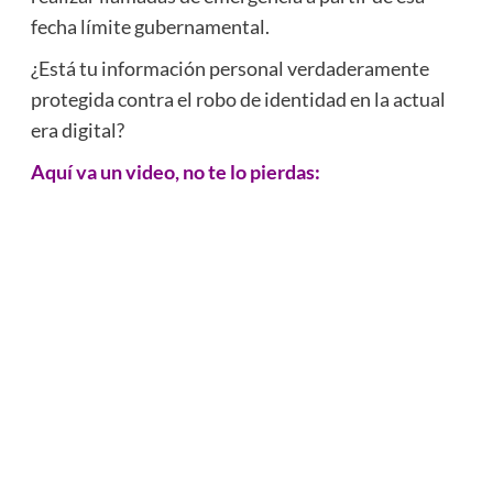
fecha límite gubernamental.
¿Está tu información personal verdaderamente
protegida contra el robo de identidad en la actual
era digital?
Aquí va un video, no te lo pierdas: