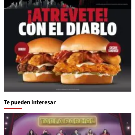
Te pueden interesar