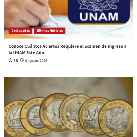
Destacadas
Últimas Noticias
Conoce Cuántos Aciertos Requiere el Examen de Ingreso a
la UNAM Este Año
E R
6 agosto, 2026