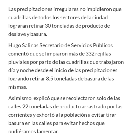
Las precipitaciones irregulares no impidieron que
cuadrillas de todos los sectores de la ciudad
lograran retirar 30 toneladas de producto de
deslave y basura.
Hugo Salinas Secretario de Servicios Públicos
comentó que se limpiaron más de 332 rejillas
pluviales por parte de las cuadrillas que trabajaron
día y noche desde el inicio de las precipitaciones
logrando retirar 8.5 toneladas de basura de las
mismas.
Asimismo, explicó que se recolectaron solo de las
calles 22 toneladas de producto arrastrado por las
corrientes y exhortó a la población a evitar tirar
basura en las calles para evitar hechos que
pudiéramos lamentar.