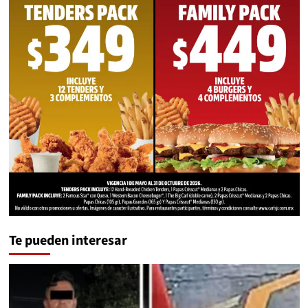
Te pueden interesar