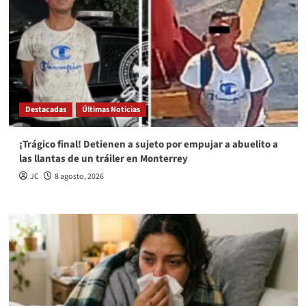
Destacadas
Últimas Noticias
¡Trágico final! Detienen a sujeto por empujar a abuelito a
las llantas de un tráiler en Monterrey
JC
8 agosto, 2026