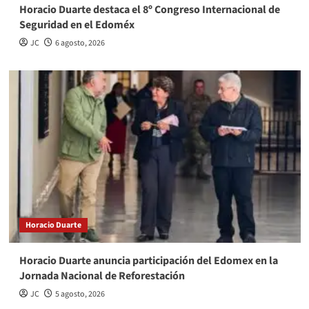
Horacio Duarte destaca el 8º Congreso Internacional de
Seguridad en el Edoméx
JC
6 agosto, 2026
Horacio Duarte
Horacio Duarte anuncia participación del Edomex en la
Jornada Nacional de Reforestación
JC
5 agosto, 2026