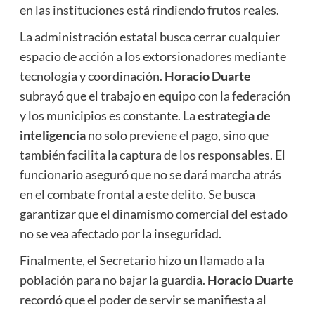
en las instituciones está rindiendo frutos reales.
La administración estatal busca cerrar cualquier
espacio de acción a los extorsionadores mediante
tecnología y coordinación.
Horacio Duarte
subrayó que el trabajo en equipo con la federación
y los municipios es constante. La
estrategia de
inteligencia
no solo previene el pago, sino que
también facilita la captura de los responsables. El
funcionario aseguró que no se dará marcha atrás
en el combate frontal a este delito. Se busca
garantizar que el dinamismo comercial del estado
no se vea afectado por la inseguridad.
Finalmente, el Secretario hizo un llamado a la
población para no bajar la guardia.
Horacio Duarte
recordó que el poder de servir se manifiesta al