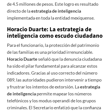
de 4.5 millones de pesos. Este logro es resultado
directo de la
estrategia de inteligencia
implementada en toda la entidad mexiquense.
Horacio Duarte: La
estrategia de
inteligencia
como escudo ciudadano
Para el funcionario, la protección del patrimonio
de las familias es una prioridad irrenunciable.
Horacio Duarte
señaló que la denuncia ciudadana
ha sido el pilar fundamental para alcanzar estos
indicadores. Gracias al uso correcto del número
089, las autoridades pudieron intervenir a tiempo
y frustrar los intentos de extorsión. La
estrategia
de inteligencia
permite mapear los números
telefónicos y los modus operandi de los grupos
criminales. El Secretario enfatizó que la confianza