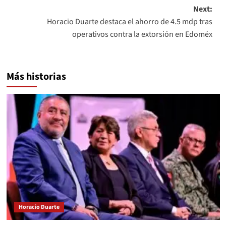
Next:
Horacio Duarte destaca el ahorro de 4.5 mdp tras
operativos contra la extorsión en Edoméx
Más historias
Horacio Duarte