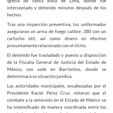
iglesia de Santa Rosa de Lima, donde fue
interceptado y detenido minutos después de los
hechos.
Tras una inspección preventiva, los uniformados
aseguraron un arma de fuego calibre .380 con un
cartucho útil, así como dinero en efectivo
presuntamente relacionado con el ilícito.
El detenido fue trasladado y puesto a disposición
de la Fiscalía General de Justicia del Estado de
México, con sede en Barrientos, donde se
determinará su situación jurídica.
Las autoridades municipales, encabezadas por el
Presidente Raciel Pérez Cruz, reiteran que el
combate a la extorsión en el Estado de México se
ha intensificado de manera coordinada entre los