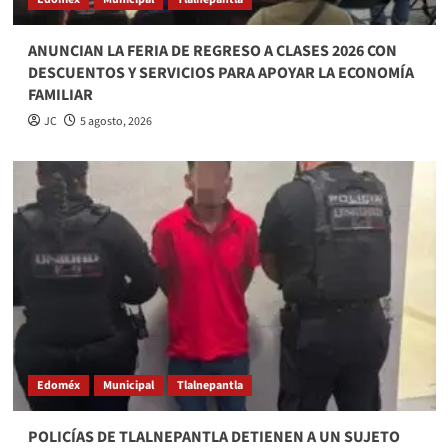
ANUNCIAN LA FERIA DE REGRESO A CLASES 2026 CON
DESCUENTOS Y SERVICIOS PARA APOYAR LA ECONOMÍA
FAMILIAR
JC
5 agosto, 2026
Edoméx
Municipal
Tlalnepantla
POLICÍAS DE TLALNEPANTLA DETIENEN A UN SUJETO