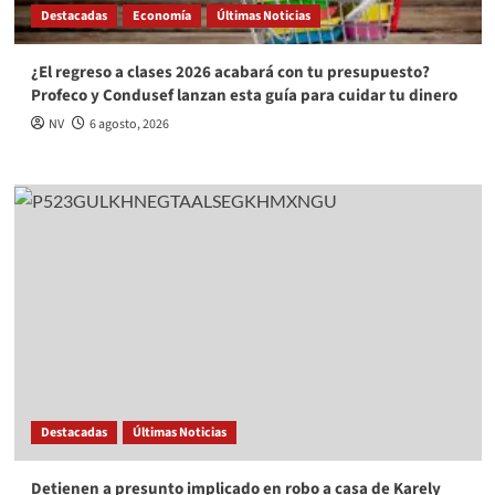
Destacadas
Economía
Últimas Noticias
¿El regreso a clases 2026 acabará con tu presupuesto?
Profeco y Condusef lanzan esta guía para cuidar tu dinero
NV
6 agosto, 2026
Destacadas
Últimas Noticias
Detienen a presunto implicado en robo a casa de Karely