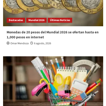
Destacadas
Mundial 2026
Últimas Noticias
Monedas de 20 pesos del Mundial 2026 se ofertan hasta en
1,000 pesos en internet
Omar Mendoza
6 agosto, 2026