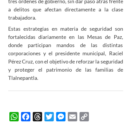
tres órdenes de gobierno, sin dar paso atrás frente
a delitos que afectan directamente a la clase
trabajadora.
Estas estrategias en materia de seguridad son
fortalecidas diariamente en las Mesas de Paz,
donde participan mandos de las distintas
corporaciones y el presidente municipal, Raciel
Pérez Cruz, con el objetivo de reforzar la seguridad
y proteger el patrimonio de las familias de
Tlalnepantla.
WhatsApp
Facebook
Threads
Twitter
Messenger
Email
Copy
Link