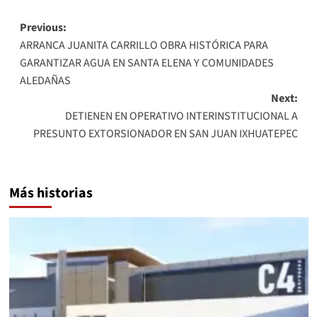
Post
Previous:
ARRANCA JUANITA CARRILLO OBRA HISTÓRICA PARA
navigation
GARANTIZAR AGUA EN SANTA ELENA Y COMUNIDADES
ALEDAÑAS
Next:
DETIENEN EN OPERATIVO INTERINSTITUCIONAL A
PRESUNTO EXTORSIONADOR EN SAN JUAN IXHUATEPEC
Más historias