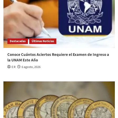
Destacadas
Últimas Noticias
Conoce Cuántos Aciertos Requiere el Examen de Ingreso a
la UNAM Este Año
E R
6 agosto, 2026