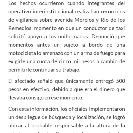
Los hechos ocurrieron cuando integrantes del
operativo interinstitucional realizaban recorridos
de vigilancia sobre avenida Morelos y Río de los
Remedios, momento en que un conductor de taxi
solicitó apoyo a los uniformados. Denunció que
momentos antes un sujeto a bordo de una
motocicleta lo amenazó con un arma de fuego para
exigirle una cuota de cinco mil pesos a cambio de
permitirle continuar su trabajo.
El afectado señaló que únicamente entregó 500
pesos en efectivo, debido a que era el dinero que
llevaba consigo en ese momento.
Con esta información, los oficiales implementaron
un despliegue de búsqueda y localización, se logró
ubicar al probable responsable a la altura de la