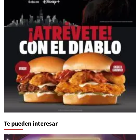
Te pueden interesar