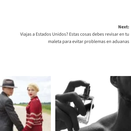
Next:
Viajas a Estados Unidos? Estas cosas debes revisar en tu
maleta para evitar problemas en aduanas