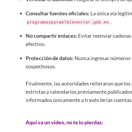
Consultar fuentes oficiales:
La única vía legít
.
programasparaelbienestar.gob.mx
No compartir enlaces:
Evitar reenviar cadenas
efectivo.
Protección de datos:
Nunca ingresar números te
sospechosos.
Finalmente, las autoridades reiteraron que los
estrictas y calendarios previamente publicados
informados únicamente a través de las cuentas 
Aquí va un video, no te lo pierdas: