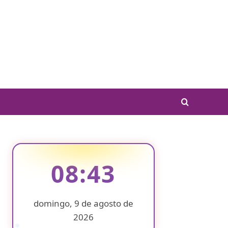
08:43
domingo, 9 de agosto de
2026
❄