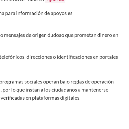
ima para información de apoyos es
 o mensajes de origen dudoso que prometan dinero en
lefónicos, direcciones o identificaciones en portales
 programas sociales operan bajo reglas de operación
, por lo que instan a los ciudadanos a mantenerse
verificadas en plataformas digitales.