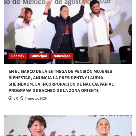
Edoméx
Municipal
Naucalpan
EN EL MARCO DE LA ENTREGA DE PENSIÓN MUJERES
BIENESTAR, ANUNCIA LA PRESIDENTA CLAUDIA
SHEINBAUM, LA INCORPORACIÓN DE NAUCALPAN AL
PROGRAMA DE BACHEO DE LA ZONA ORIENTE
E R
7 agosto, 2026