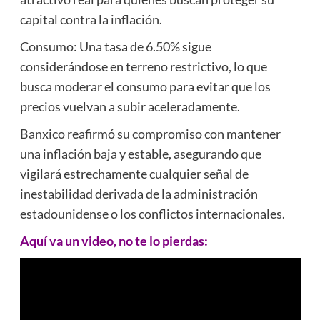
capital contra la inflación.
Consumo: Una tasa de 6.50% sigue
considerándose en terreno restrictivo, lo que
busca moderar el consumo para evitar que los
precios vuelvan a subir aceleradamente.
Banxico reafirmó su compromiso con mantener
una inflación baja y estable, asegurando que
vigilará estrechamente cualquier señal de
inestabilidad derivada de la administración
estadounidense o los conflictos internacionales.
Aquí va un video, no te lo pierdas: