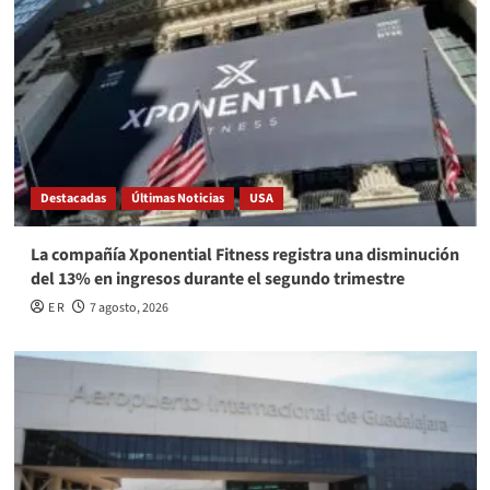
Destacadas
Últimas Noticias
USA
La compañía Xponential Fitness registra una disminución
del 13% en ingresos durante el segundo trimestre
E R
7 agosto, 2026