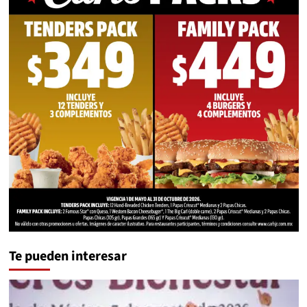
Te pueden interesar