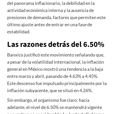
del panorama inflacionario, la debilidad en la
actividad económica interna y la ausencia de
presiones de demanda, factores que permiten este
último ajuste antes de entrar en una fase de
estabilidad.
Las razones detrás del 6.50%
Banxico justificó este movimiento señalando que,
a pesar de la volatilidad internacional, la inflación
general en México mostró una tendencia a la baja
entre marzo y abril, pasando de 4.63% a 4.45%.
Este descenso fue impulsado principalmente por la
inflación subyacente, que se situó en 4.26%.
Sin embargo, el organismo fue claro: hacia
adelante, el nivel de 6.50% se mantendrá vigente