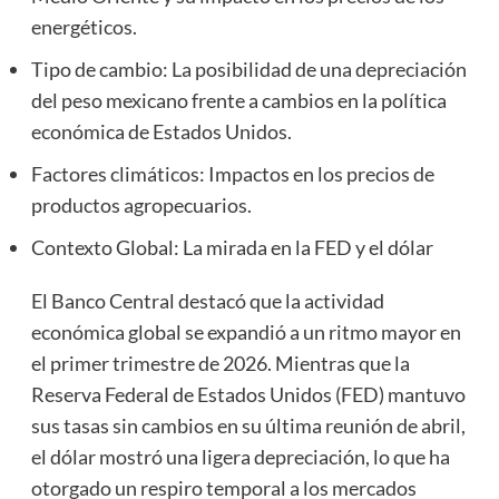
energéticos.
Tipo de cambio: La posibilidad de una depreciación
del peso mexicano frente a cambios en la política
económica de Estados Unidos.
Factores climáticos: Impactos en los precios de
productos agropecuarios.
Contexto Global: La mirada en la FED y el dólar
El Banco Central destacó que la actividad
económica global se expandió a un ritmo mayor en
el primer trimestre de 2026. Mientras que la
Reserva Federal de Estados Unidos (FED) mantuvo
sus tasas sin cambios en su última reunión de abril,
el dólar mostró una ligera depreciación, lo que ha
otorgado un respiro temporal a los mercados