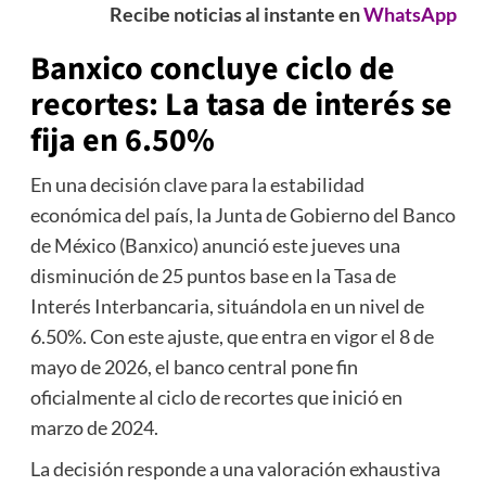
Recibe noticias al instante en
WhatsApp
Banxico concluye ciclo de
recortes: La tasa de interés se
fija en 6.50%
En una decisión clave para la estabilidad
económica del país, la Junta de Gobierno del Banco
de México (Banxico) anunció este jueves una
disminución de 25 puntos base en la Tasa de
Interés Interbancaria, situándola en un nivel de
6.50%. Con este ajuste, que entra en vigor el 8 de
mayo de 2026, el banco central pone fin
oficialmente al ciclo de recortes que inició en
marzo de 2024.
La decisión responde a una valoración exhaustiva