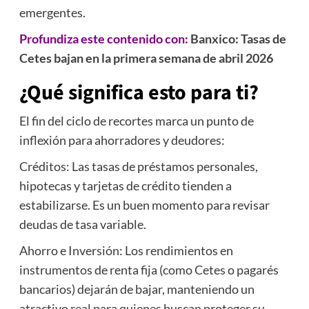
emergentes.
Profundiza este contenido con:
Banxico: Tasas de
Cetes bajan en la primera semana de abril 2026
¿Qué significa esto para ti?
El fin del ciclo de recortes marca un punto de
inflexión para ahorradores y deudores:
Créditos: Las tasas de préstamos personales,
hipotecas y tarjetas de crédito tienden a
estabilizarse. Es un buen momento para revisar
deudas de tasa variable.
Ahorro e Inversión: Los rendimientos en
instrumentos de renta fija (como Cetes o pagarés
bancarios) dejarán de bajar, manteniendo un
atractivo real para quienes buscan proteger su