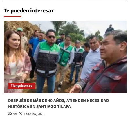
Te pueden interesar
Tianguistenco
DESPUÉS DE MÁS DE 40 AÑOS, ATIENDEN NECESIDAD
HISTÓRICA EN SANTIAGO TILAPA
NV
7 agosto, 2026