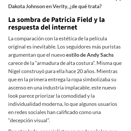
Dakota Johnson en Verity, ¿de qué trata?
La sombra de Patricia Field y la
respuesta del internet
La comparación con la estética de la película
original es inevitable. Los seguidores más puristas
argumentan que el nuevo
estilo de Andy Sachs
carece de la “armadura de alta costura”. Misma que
Nigel construyó para ella hace 20 años. Mientras
que en la primera entrega la ropa simbolizaba su
ascenso en una industria implacable, este nuevo
look parece priorizar la comodidad y la
individualidad moderna, lo que algunos usuarios
en redes sociales han calificado como una
“decepción visual”.