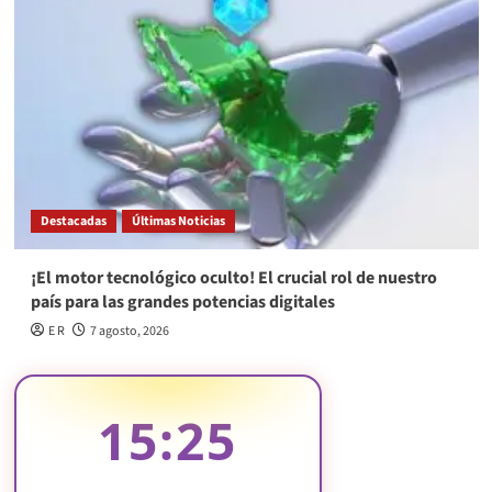
Destacadas
Últimas Noticias
¡El motor tecnológico oculto! El crucial rol de nuestro
país para las grandes potencias digitales
E R
7 agosto, 2026
15:25