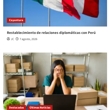
Coyuntura
Restablecimiento de relaciones diplomáticas con Perú
JC
7 agosto, 2026
Destacadas
Últimas Noticias