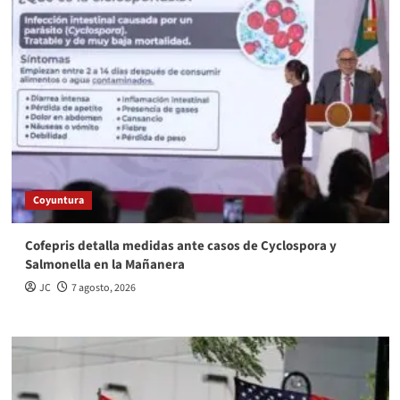
Coyuntura
Cofepris detalla medidas ante casos de Cyclospora y
Salmonella en la Mañanera
JC
7 agosto, 2026