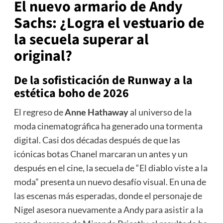
El nuevo armario de Andy
Sachs: ¿Logra el vestuario de
la secuela superar al
original?
De la sofisticación de Runway a la
estética boho de 2026
El regreso de
Anne Hathaway
al universo de la
moda cinematográfica ha generado una tormenta
digital. Casi dos décadas después de que las
icónicas botas Chanel marcaran un antes y un
después en el cine, la secuela de “El diablo viste a la
moda” presenta un nuevo desafío visual. En una de
las escenas más esperadas, donde el personaje de
Nigel asesora nuevamente a Andy para asistir a la