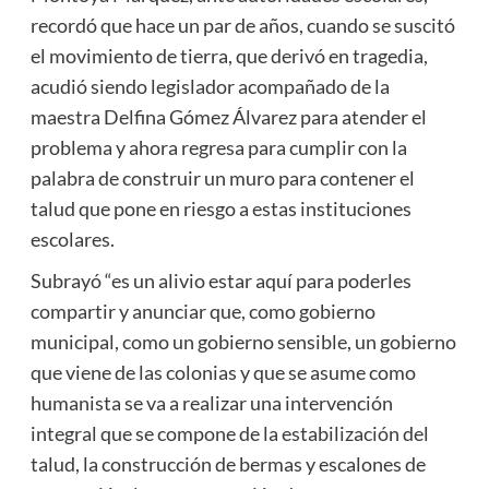
recordó que hace un par de años, cuando se suscitó
el movimiento de tierra, que derivó en tragedia,
acudió siendo legislador acompañado de la
maestra Delfina Gómez Álvarez para atender el
problema y ahora regresa para cumplir con la
palabra de construir un muro para contener el
talud que pone en riesgo a estas instituciones
escolares.
Subrayó “es un alivio estar aquí para poderles
compartir y anunciar que, como gobierno
municipal, como un gobierno sensible, un gobierno
que viene de las colonias y que se asume como
humanista se va a realizar una intervención
integral que se compone de la estabilización del
talud, la construcción de bermas y escalones de