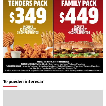
Te pueden interesar