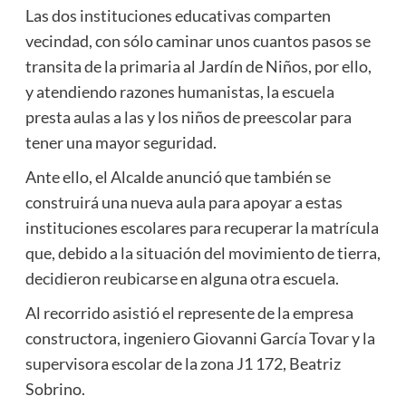
Las dos instituciones educativas comparten
vecindad, con sólo caminar unos cuantos pasos se
transita de la primaria al Jardín de Niños, por ello,
y atendiendo razones humanistas, la escuela
presta aulas a las y los niños de preescolar para
tener una mayor seguridad.
Ante ello, el Alcalde anunció que también se
construirá una nueva aula para apoyar a estas
instituciones escolares para recuperar la matrícula
que, debido a la situación del movimiento de tierra,
decidieron reubicarse en alguna otra escuela.
Al recorrido asistió el represente de la empresa
constructora, ingeniero Giovanni García Tovar y la
supervisora escolar de la zona J1 172, Beatriz
Sobrino.