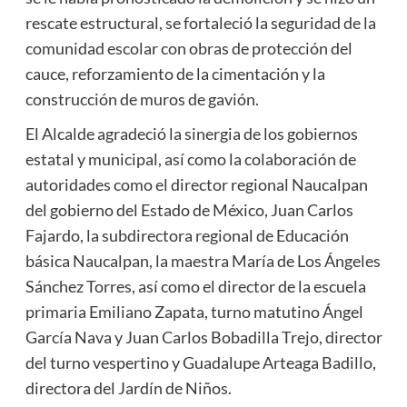
rescate estructural, se fortaleció la seguridad de la
comunidad escolar con obras de protección del
cauce, reforzamiento de la cimentación y la
construcción de muros de gavión.
El Alcalde agradeció la sinergia de los gobiernos
estatal y municipal, así como la colaboración de
autoridades como el director regional Naucalpan
del gobierno del Estado de México, Juan Carlos
Fajardo, la subdirectora regional de Educación
básica Naucalpan, la maestra María de Los Ángeles
Sánchez Torres, así como el director de la escuela
primaria Emiliano Zapata, turno matutino Ángel
García Nava y Juan Carlos Bobadilla Trejo, director
del turno vespertino y Guadalupe Arteaga Badillo,
directora del Jardín de Niños.