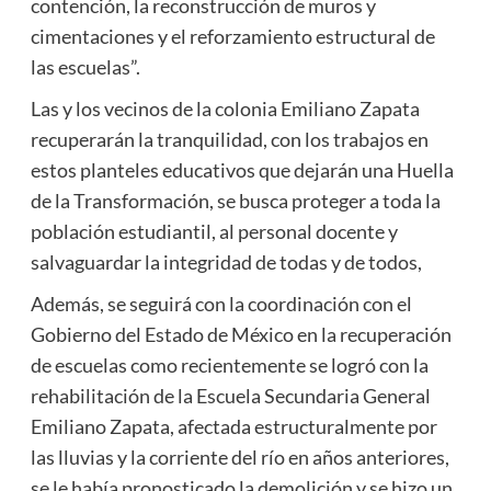
contención, la reconstrucción de muros y
cimentaciones y el reforzamiento estructural de
las escuelas”.
Las y los vecinos de la colonia Emiliano Zapata
recuperarán la tranquilidad, con los trabajos en
estos planteles educativos que dejarán una Huella
de la Transformación, se busca proteger a toda la
población estudiantil, al personal docente y
salvaguardar la integridad de todas y de todos,
Además, se seguirá con la coordinación con el
Gobierno del Estado de México en la recuperación
de escuelas como recientemente se logró con la
rehabilitación de la Escuela Secundaria General
Emiliano Zapata, afectada estructuralmente por
las lluvias y la corriente del río en años anteriores,
se le había pronosticado la demolición y se hizo un