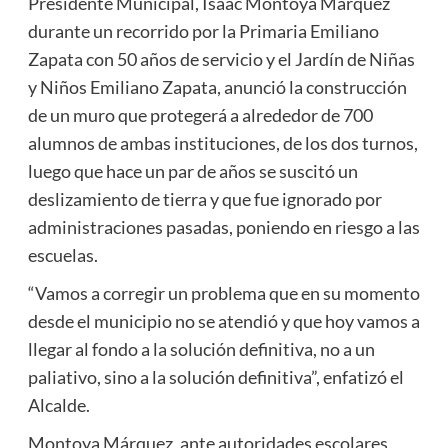
Presidente Municipal, Isaac Montoya Márquez
durante un recorrido por la Primaria Emiliano
Zapata con 50 años de servicio y el Jardín de Niñas
y Niños Emiliano Zapata, anunció la construcción
de un muro que protegerá a alrededor de 700
alumnos de ambas instituciones, de los dos turnos,
luego que hace un par de años se suscitó un
deslizamiento de tierra y que fue ignorado por
administraciones pasadas, poniendo en riesgo a las
escuelas.
“Vamos a corregir un problema que en su momento
desde el municipio no se atendió y que hoy vamos a
llegar al fondo a la solución definitiva, no a un
paliativo, sino a la solución definitiva”, enfatizó el
Alcalde.
Montoya Márquez, ante autoridades escolares,