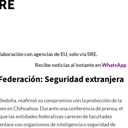
SRE
laboración con agencias de EU, solo vía SRE.
Recibe noticias al instante en
WhatsApp
 Federación: Seguridad extranjera
edolla, reafirmó su compromiso con la protección de la
ones en Chihuahua. Durante una conferencia de prensa, el
que las entidades federativas carecen de facultades
 enlace con organismos de inteligencia o seguridad de