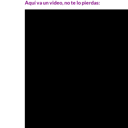
Aquí va un video, no te lo pierdas: