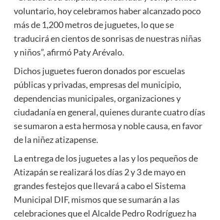
voluntario, hoy celebramos haber alcanzado poco
más de 1,200 metros de juguetes, lo que se
traducirá en cientos de sonrisas de nuestras niñas
y niños”, afirmó Paty Arévalo.
Dichos juguetes fueron donados por escuelas
públicas y privadas, empresas del municipio,
dependencias municipales, organizaciones y
ciudadanía en general, quienes durante cuatro días
se sumaron a esta hermosa y noble causa, en favor
de la niñez atizapense.
La entrega de los juguetes a las y los pequeños de
Atizapán se realizará los días 2 y 3 de mayo en
grandes festejos que llevará a cabo el Sistema
Municipal DIF, mismos que se sumarán a las
celebraciones que el Alcalde Pedro Rodríguez ha