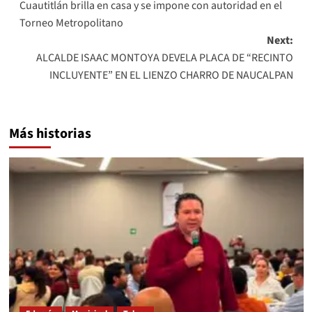
Cuautitlán brilla en casa y se impone con autoridad en el
navigation
Torneo Metropolitano
Next:
ALCALDE ISAAC MONTOYA DEVELA PLACA DE “RECINTO
INCLUYENTE” EN EL LIENZO CHARRO DE NAUCALPAN
Más historias