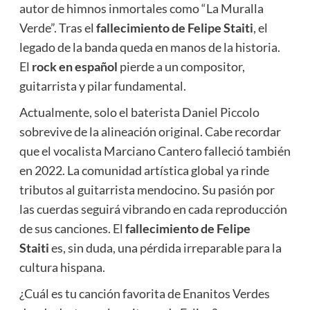
autor de himnos inmortales como “La Muralla
Verde”. Tras el
fallecimiento de Felipe Staiti
, el
legado de la banda queda en manos de la historia.
El
rock en español
pierde a un compositor,
guitarrista y pilar fundamental.
Actualmente, solo el baterista Daniel Piccolo
sobrevive de la alineación original. Cabe recordar
que el vocalista Marciano Cantero falleció también
en 2022. La comunidad artística global ya rinde
tributos al guitarrista mendocino. Su pasión por
las cuerdas seguirá vibrando en cada reproducción
de sus canciones. El
fallecimiento de Felipe
Staiti
es, sin duda, una pérdida irreparable para la
cultura hispana.
¿Cuál es tu canción favorita de Enanitos Verdes