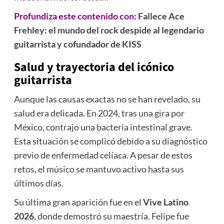
Profundiza este contenido con:
Fallece Ace
Frehley: el mundo del rock despide al legendario
guitarrista y cofundador de KISS
Salud y trayectoria del icónico
guitarrista
Aunque las causas exactas no se han revelado, su
salud era delicada. En 2024, tras una gira por
México, contrajo una bacteria intestinal grave.
Esta situación se complicó debido a su diagnóstico
previo de enfermedad celíaca. A pesar de estos
retos, el músico se mantuvo activo hasta sus
últimos días.
Su última gran aparición fue en el
Vive Latino
2026
, donde demostró su maestría. Felipe fue