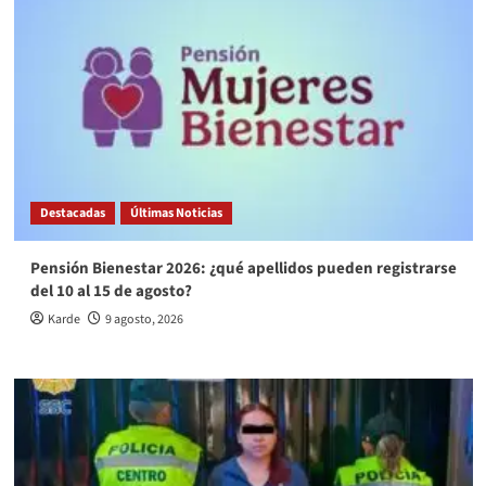
Destacadas
Últimas Noticias
Pensión Bienestar 2026: ¿qué apellidos pueden registrarse
del 10 al 15 de agosto?
Karde
9 agosto, 2026