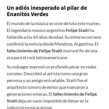
Un adiós inesperado al pilar de
Enanitos Verdes
El mundo de la música se viste de luto este martes.
El legendario músico argentino
Felipe Staiti
ha
fallecido a los 64 años de edad. Su entorno cercano
confirmó la noticia desde Mendoza, Argentina. El
fallecimiento de Felipe Staiti
marca el fin de una
era para el rock latinoamericano.
Su mánager expresó un profundo pesar en redes
sociales. Describió al artista como una gran
persona y un amigo entrañable. Staiti fue el
arquitecto sonoro de éxitos que marcaron a
generaciones enteras. El
fallecimiento de Felipe
Staiti
deja un vacío imposible de llenar en la
industria musical actual.