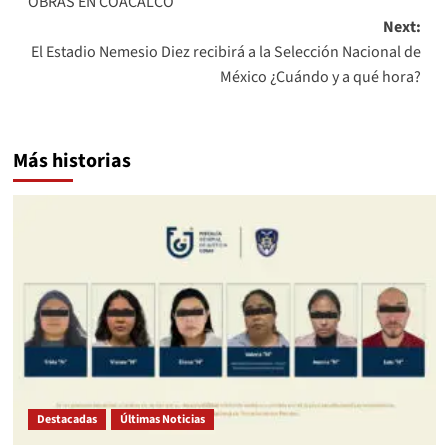
OBRAS EN COACALCO
Next:
El Estadio Nemesio Diez recibirá a la Selección Nacional de
México ¿Cuándo y a qué hora?
Más historias
Destacadas
Últimas Noticias