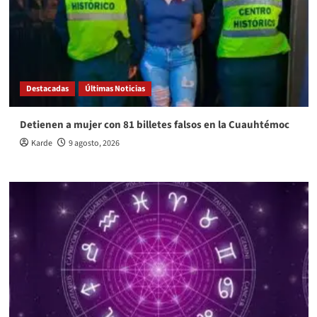
Destacadas
Últimas Noticias
Detienen a mujer con 81 billetes falsos en la Cuauhtémoc
Karde
9 agosto, 2026