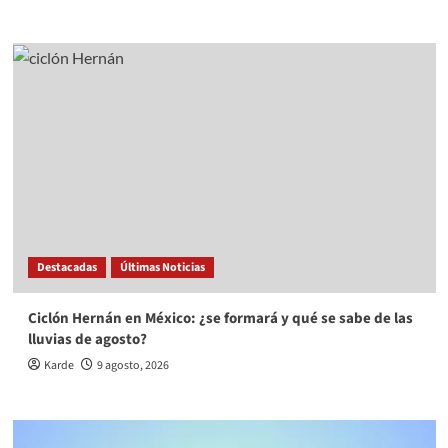
Destacadas
Últimas Noticias
Ciclón Hernán en México: ¿se formará y qué se sabe de las
lluvias de agosto?
Karde
9 agosto, 2026