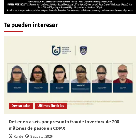
Te pueden interesar
Destacadas
Últimas Noticias
Detienen a seis por presunto fraude Inverforx de 700
millones de pesos en CDMX
Karde
9 agosto, 2026