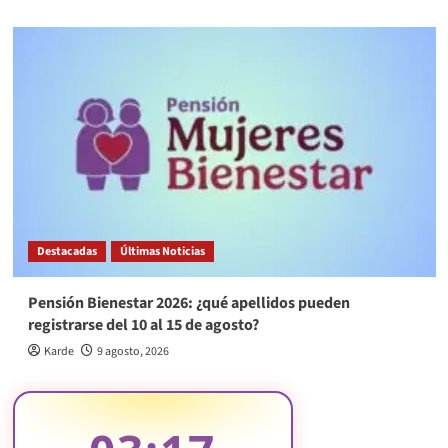
Destacadas
Últimas Noticias
Pensión Bienestar 2026: ¿qué apellidos pueden
registrarse del 10 al 15 de agosto?
Karde
9 agosto, 2026