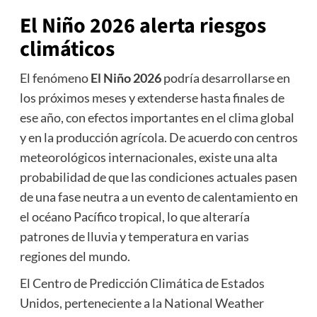
El Niño 2026 alerta riesgos
climáticos
El fenómeno
El Niño 2026
podría desarrollarse en
los próximos meses y extenderse hasta finales de
ese año, con efectos importantes en el clima global
y en la producción agrícola. De acuerdo con centros
meteorológicos internacionales, existe una alta
probabilidad de que las condiciones actuales pasen
de una fase neutra a un evento de calentamiento en
el océano Pacífico tropical, lo que alteraría
patrones de lluvia y temperatura en varias
regiones del mundo.
El Centro de Predicción Climática de Estados
Unidos, perteneciente a la
National Weather