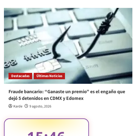
Destacadas
Últimas Noticias
Fraude bancario: “Ganaste un premio” es el engaño que
dejó 5 detenidos en CDMX y Edomex
Karde
9 agosto, 2026