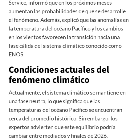
Service
, informó que en los próximos meses
aumentan las probabilidades de que se desarrolle
el fenómeno. Además, explicó que las anomalías en
la temperatura del océano Pacífico y los cambios
en los vientos favorecen la transición hacia una
fase cálida del sistema climático conocido como
ENOS.
Condiciones actuales del
fenómeno climático
Actualmente, el sistema climático se mantiene en
una fase neutra, lo que significa que las
temperaturas del océano Pacífico se encuentran
cerca del promedio histórico. Sin embargo, los
expertos advierten que este equilibrio podría
cambiar entre mediados y finales de 2026.