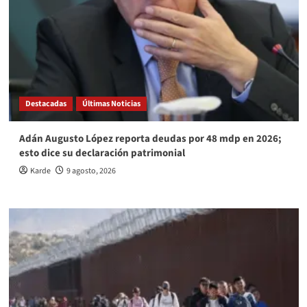
Destacadas
Últimas Noticias
Adán Augusto López reporta deudas por 48 mdp en 2026;
esto dice su declaración patrimonial
Karde
9 agosto, 2026