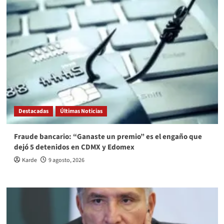
Destacadas
Últimas Noticias
Fraude bancario: “Ganaste un premio” es el engaño que
dejó 5 detenidos en CDMX y Edomex
Karde
9 agosto, 2026