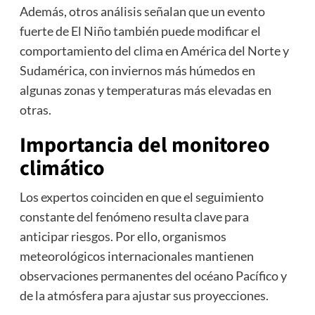
Además, otros análisis señalan que un evento
fuerte de El Niño también puede modificar el
comportamiento del clima en América del Norte y
Sudamérica, con inviernos más húmedos en
algunas zonas y temperaturas más elevadas en
otras.
Importancia del monitoreo
climático
Los expertos coinciden en que el seguimiento
constante del fenómeno resulta clave para
anticipar riesgos. Por ello, organismos
meteorológicos internacionales mantienen
observaciones permanentes del océano Pacífico y
de la atmósfera para ajustar sus proyecciones.