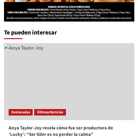
Te pueden interesar
Destacadas
Últimas Noticias
Anya Taylor-Joy revela cómo fue ser productora de
‘Lucky’: “Ser líder es no perder la calma”