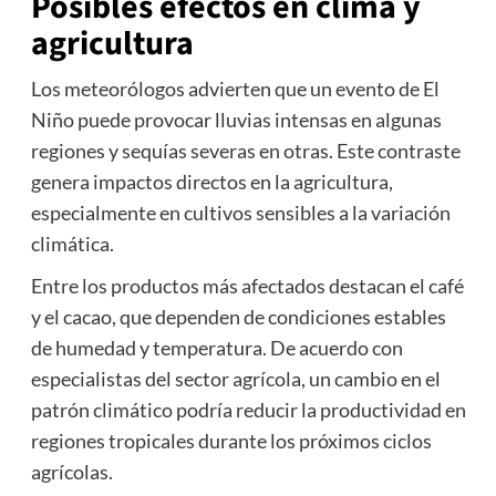
Posibles efectos en clima y
agricultura
Los meteorólogos advierten que un evento de El
Niño puede provocar lluvias intensas en algunas
regiones y sequías severas en otras. Este contraste
genera impactos directos en la agricultura,
especialmente en cultivos sensibles a la variación
climática.
Entre los productos más afectados destacan el café
y el cacao, que dependen de condiciones estables
de humedad y temperatura. De acuerdo con
especialistas del sector agrícola, un cambio en el
patrón climático podría reducir la productividad en
regiones tropicales durante los próximos ciclos
agrícolas.