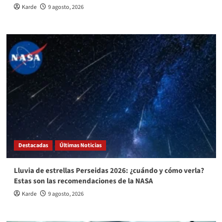
Karde
9 agosto, 2026
Destacadas
Últimas Noticias
Lluvia de estrellas Perseidas 2026: ¿cuándo y cómo verla?
Estas son las recomendaciones de la NASA
Karde
9 agosto, 2026