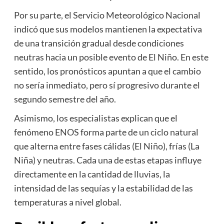
Por su parte, el
Servicio Meteorológico Nacional
indicó que sus modelos mantienen la expectativa
de una transición gradual desde condiciones
neutras hacia un posible evento de El Niño. En este
sentido, los pronósticos apuntan a que el cambio
no sería inmediato, pero sí progresivo durante el
segundo semestre del año.
Asimismo, los especialistas explican que el
fenómeno ENOS forma parte de un ciclo natural
que alterna entre fases cálidas (El Niño), frías (La
Niña) y neutras. Cada una de estas etapas influye
directamente en la cantidad de lluvias, la
intensidad de las sequías y la estabilidad de las
temperaturas a nivel global.