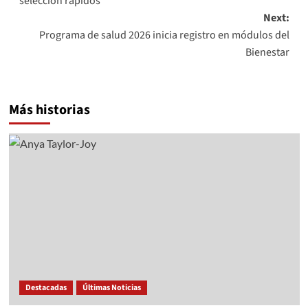
selección rápidos
Next:
Programa de salud 2026 inicia registro en módulos del
Bienestar
Más historias
Destacadas
Últimas Noticias