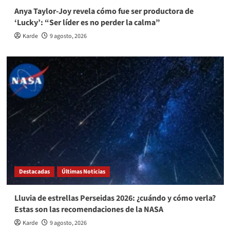
Anya Taylor-Joy revela cómo fue ser productora de
‘Lucky’: “Ser líder es no perder la calma”
Karde
9 agosto, 2026
Destacadas
Últimas Noticias
Lluvia de estrellas Perseidas 2026: ¿cuándo y cómo verla?
Estas son las recomendaciones de la NASA
Karde
9 agosto, 2026