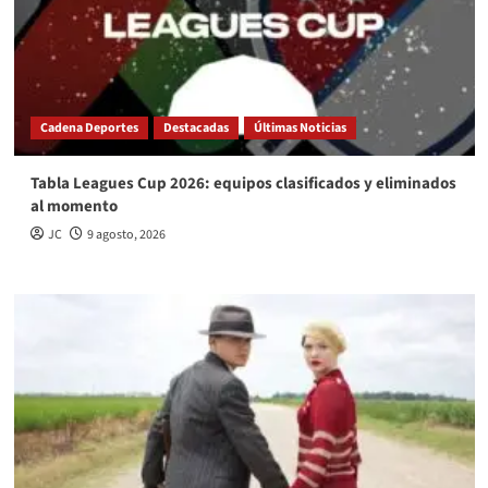
Cadena Deportes
Destacadas
Últimas Noticias
Tabla Leagues Cup 2026: equipos clasificados y eliminados
al momento
JC
9 agosto, 2026