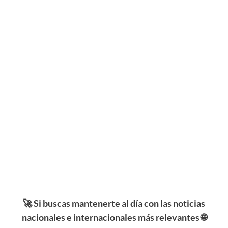
🚀 Si buscas mantenerte al día con las noticias
nacionales e internacionales más relevantes 🌐