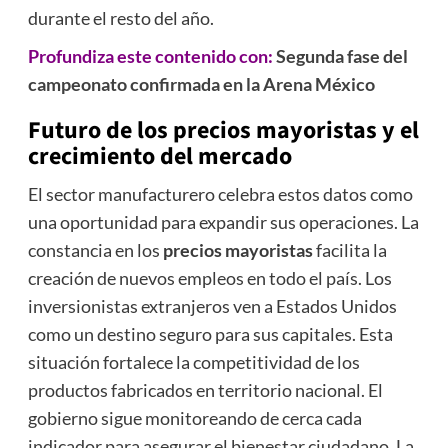
durante el resto del año.
Profundiza este contenido con:
Segunda fase del
campeonato confirmada en la Arena México
Futuro de los
precios mayoristas
y el
crecimiento del mercado
El sector manufacturero celebra estos datos como
una oportunidad para expandir sus operaciones. La
constancia en los
precios mayoristas
facilita la
creación de nuevos empleos en todo el país. Los
inversionistas extranjeros ven a Estados Unidos
como un destino seguro para sus capitales. Esta
situación fortalece la competitividad de los
productos fabricados en territorio nacional. El
gobierno sigue monitoreando de cerca cada
indicador para asegurar el bienestar ciudadano. La