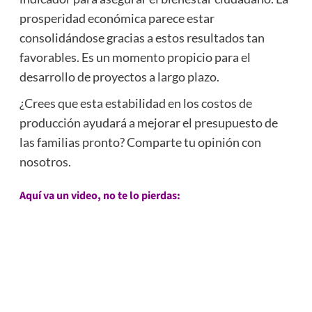
prosperidad económica parece estar
consolidándose gracias a estos resultados tan
favorables. Es un momento propicio para el
desarrollo de proyectos a largo plazo.
¿Crees que esta estabilidad en los costos de
producción ayudará a mejorar el presupuesto de
las familias pronto? Comparte tu opinión con
nosotros.
Aquí va un video, no te lo pierdas: