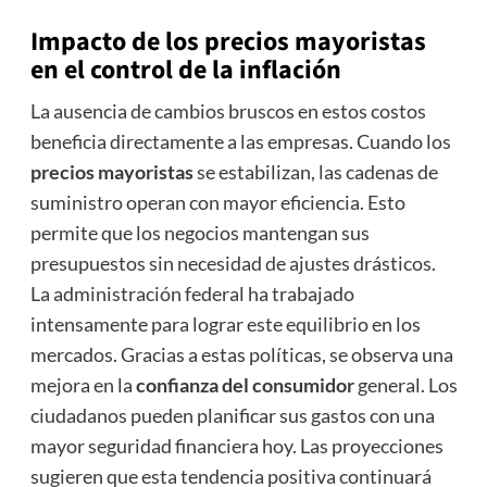
Impacto de los
precios mayoristas
en el control de la inflación
La ausencia de cambios bruscos en estos costos
beneficia directamente a las empresas. Cuando los
precios mayoristas
se estabilizan, las cadenas de
suministro operan con mayor eficiencia. Esto
permite que los negocios mantengan sus
presupuestos sin necesidad de ajustes drásticos.
La administración federal ha trabajado
intensamente para lograr este equilibrio en los
mercados. Gracias a estas políticas, se observa una
mejora en la
confianza del consumidor
general. Los
ciudadanos pueden planificar sus gastos con una
mayor seguridad financiera hoy. Las proyecciones
sugieren que esta tendencia positiva continuará