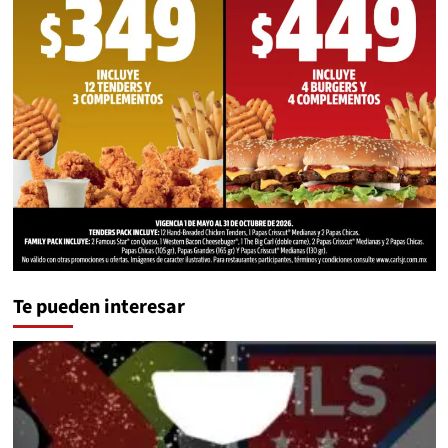
Te pueden interesar