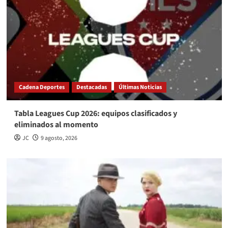
Cadena Deportes
Destacadas
Últimas Noticias
Tabla Leagues Cup 2026: equipos clasificados y
eliminados al momento
JC
9 agosto, 2026