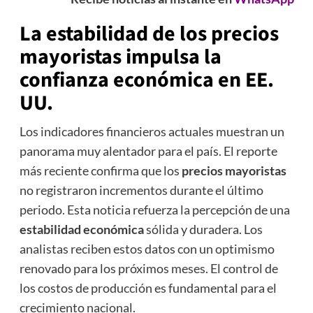
La estabilidad de los precios
mayoristas impulsa la
confianza económica en EE.
UU.
Los indicadores financieros actuales muestran un
panorama muy alentador para el país. El reporte
más reciente confirma que los
precios mayoristas
no registraron incrementos durante el último
periodo. Esta noticia refuerza la percepción de una
estabilidad económica
sólida y duradera. Los
analistas reciben estos datos con un optimismo
renovado para los próximos meses. El control de
los costos de producción es fundamental para el
crecimiento nacional.